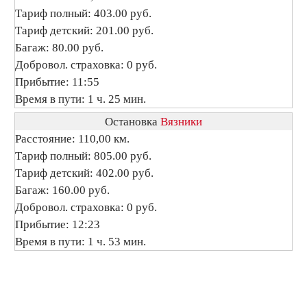
Тариф полный: 403.00 руб.
Тариф детский: 201.00 руб.
Багаж: 80.00 руб.
Добровол. страховка: 0 руб.
Прибытие: 11:55
Время в пути: 1 ч. 25 мин.
Остановка
Вязники
Расстояние: 110,00 км.
Тариф полный: 805.00 руб.
Тариф детский: 402.00 руб.
Багаж: 160.00 руб.
Добровол. страховка: 0 руб.
Прибытие: 12:23
Время в пути: 1 ч. 53 мин.