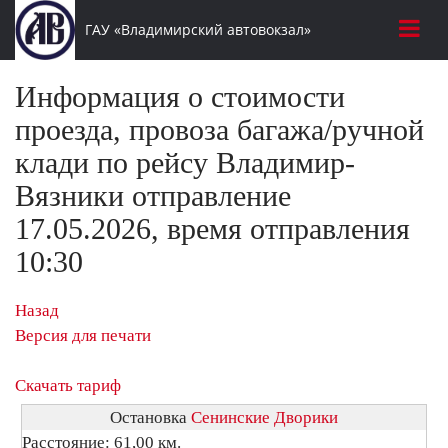
ГАУ «Владимирский автовокзал»
Информация о стоимости
проезда, провоза багажа/ручной
клади по рейсу Владимир-
Вязники отправление
17.05.2026, время отправления
10:30
Назад
Версия для печати
Скачать тариф
Остановка
Сенинские Дворики
Расстояние: 61,00 км.