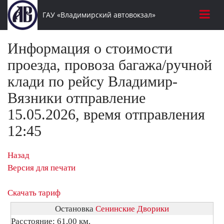
ГАУ «Владимирский автовокзал»
Информация о стоимости
проезда, провоза багажа/ручной
клади по рейсу Владимир-
Вязники отправление
15.05.2026, время отправления
12:45
Назад
Версия для печати
Скачать тариф
Остановка
Сенинские Дворики
Расстояние: 61,00 км.