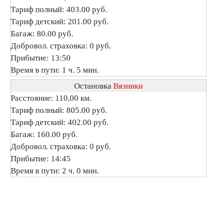
Тариф полный: 403.00 руб.
Тариф детский: 201.00 руб.
Багаж: 80.00 руб.
Добровол. страховка: 0 руб.
Прибытие: 13:50
Время в пути: 1 ч. 5 мин.
Остановка
Вязники
Расстояние: 110,00 км.
Тариф полный: 805.00 руб.
Тариф детский: 402.00 руб.
Багаж: 160.00 руб.
Добровол. страховка: 0 руб.
Прибытие: 14:45
Время в пути: 2 ч. 0 мин.