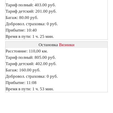
Тариф полный: 403.00 руб.
Тариф детский: 201.00 руб.
Багаж: 80.00 руб.
Добровол. страховка: 0 руб.
Прибытие: 10:40
Время в пути: 1 ч. 25 мин.
Остановка
Вязники
Расстояние: 110,00 км.
Тариф полный: 805.00 руб.
Тариф детский: 402.00 руб.
Багаж: 160.00 руб.
Добровол. страховка: 0 руб.
Прибытие: 11:08
Время в пути: 1 ч. 53 мин.