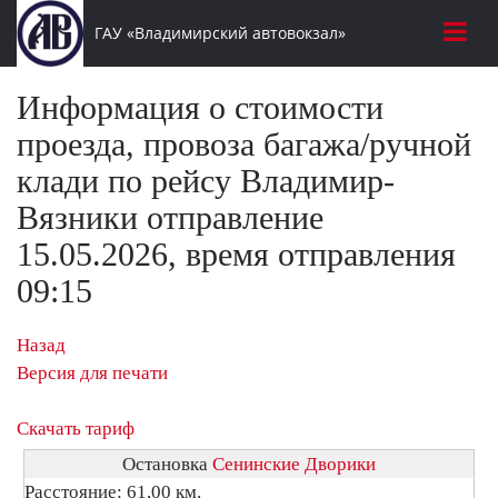
ГАУ «Владимирский автовокзал»
Информация о стоимости
проезда, провоза багажа/ручной
клади по рейсу Владимир-
Вязники отправление
15.05.2026, время отправления
09:15
Назад
Версия для печати
Скачать тариф
Остановка
Сенинские Дворики
Расстояние: 61,00 км.