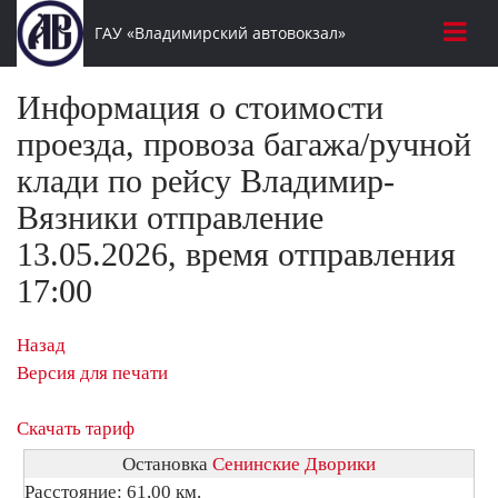
ГАУ «Владимирский автовокзал»
Информация о стоимости
проезда, провоза багажа/ручной
клади по рейсу Владимир-
Вязники отправление
13.05.2026, время отправления
17:00
Назад
Версия для печати
Скачать тариф
Остановка
Сенинские Дворики
Расстояние: 61,00 км.