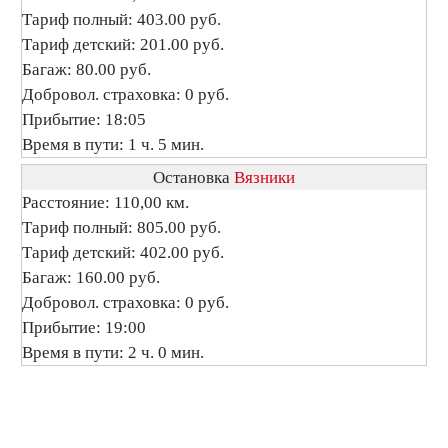
Тариф полный: 403.00 руб.
Тариф детский: 201.00 руб.
Багаж: 80.00 руб.
Добровол. страховка: 0 руб.
Прибытие: 18:05
Время в пути: 1 ч. 5 мин.
Остановка
Вязники
Расстояние: 110,00 км.
Тариф полный: 805.00 руб.
Тариф детский: 402.00 руб.
Багаж: 160.00 руб.
Добровол. страховка: 0 руб.
Прибытие: 19:00
Время в пути: 2 ч. 0 мин.