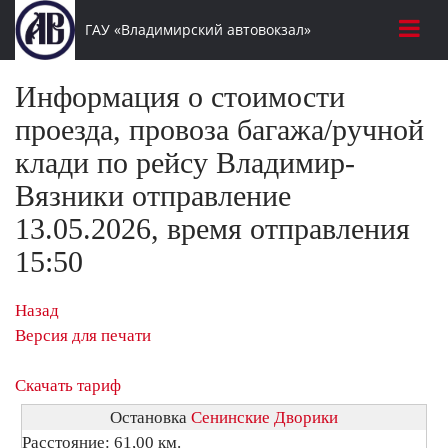
ГАУ «Владимирский автовокзал»
Информация о стоимости
проезда, провоза багажа/ручной
клади по рейсу Владимир-
Вязники отправление
13.05.2026, время отправления
15:50
Назад
Версия для печати
Скачать тариф
Остановка
Сенинские Дворики
Расстояние: 61,00 км.