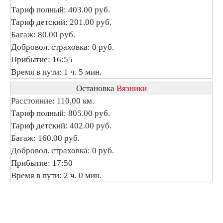
Тариф полный: 403.00 руб.
Тариф детский: 201.00 руб.
Багаж: 80.00 руб.
Добровол. страховка: 0 руб.
Прибытие: 16:55
Время в пути: 1 ч. 5 мин.
Остановка
Вязники
Расстояние: 110,00 км.
Тариф полный: 805.00 руб.
Тариф детский: 402.00 руб.
Багаж: 160.00 руб.
Добровол. страховка: 0 руб.
Прибытие: 17:50
Время в пути: 2 ч. 0 мин.