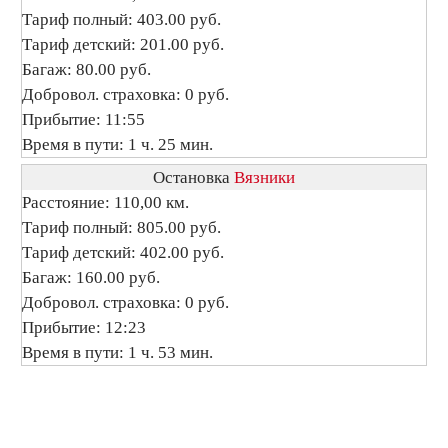
Тариф полный: 403.00 руб.
Тариф детский: 201.00 руб.
Багаж: 80.00 руб.
Добровол. страховка: 0 руб.
Прибытие: 11:55
Время в пути: 1 ч. 25 мин.
Остановка
Вязники
Расстояние: 110,00 км.
Тариф полный: 805.00 руб.
Тариф детский: 402.00 руб.
Багаж: 160.00 руб.
Добровол. страховка: 0 руб.
Прибытие: 12:23
Время в пути: 1 ч. 53 мин.