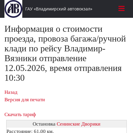
ГАУ «Владимирский автовокзал»
Информация о стоимости
проезда, провоза багажа/ручной
клади по рейсу Владимир-
Вязники отправление
12.05.2026, время отправления
10:30
Назад
Версия для печати
Скачать тариф
Остановка
Сенинские Дворики
Расстояние: 61,00 км.