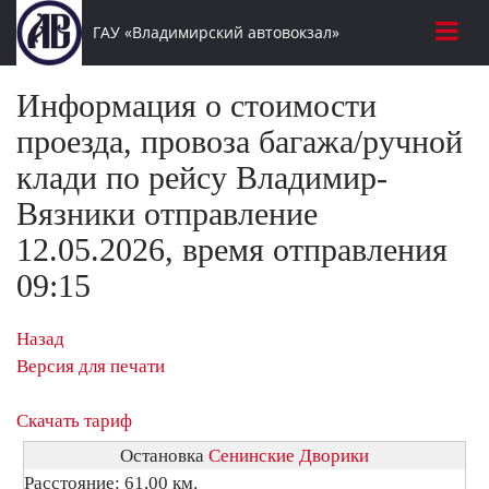
ГАУ «Владимирский автовокзал»
Информация о стоимости
проезда, провоза багажа/ручной
клади по рейсу Владимир-
Вязники отправление
12.05.2026, время отправления
09:15
Назад
Версия для печати
Скачать тариф
Остановка
Сенинские Дворики
Расстояние: 61,00 км.