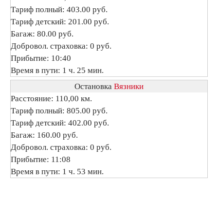
Тариф полный: 403.00 руб.
Тариф детский: 201.00 руб.
Багаж: 80.00 руб.
Добровол. страховка: 0 руб.
Прибытие: 10:40
Время в пути: 1 ч. 25 мин.
Остановка
Вязники
Расстояние: 110,00 км.
Тариф полный: 805.00 руб.
Тариф детский: 402.00 руб.
Багаж: 160.00 руб.
Добровол. страховка: 0 руб.
Прибытие: 11:08
Время в пути: 1 ч. 53 мин.