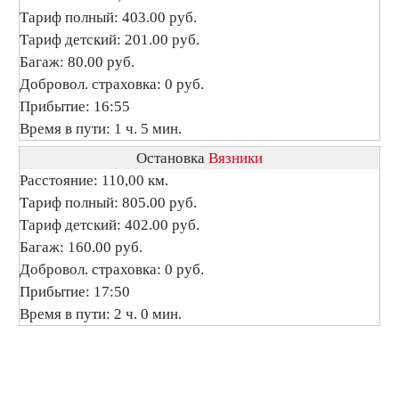
Тариф полный: 403.00 руб.
Тариф детский: 201.00 руб.
Багаж: 80.00 руб.
Добровол. страховка: 0 руб.
Прибытие: 16:55
Время в пути: 1 ч. 5 мин.
Остановка
Вязники
Расстояние: 110,00 км.
Тариф полный: 805.00 руб.
Тариф детский: 402.00 руб.
Багаж: 160.00 руб.
Добровол. страховка: 0 руб.
Прибытие: 17:50
Время в пути: 2 ч. 0 мин.