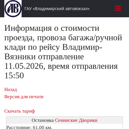
ГАУ «Владимирский автовокзал»
Информация о стоимости
проезда, провоза багажа/ручной
клади по рейсу Владимир-
Вязники отправление
11.05.2026, время отправления
15:50
Назад
Версия для печати
Скачать тариф
Остановка
Сенинские Дворики
Расстояние: 61,00 км.