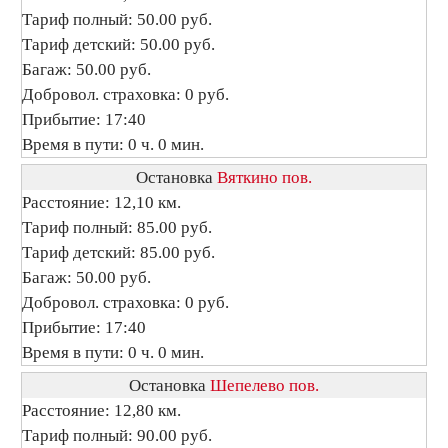
Тариф полный: 50.00 руб.
Тариф детский: 50.00 руб.
Багаж: 50.00 руб.
Добровол. страховка: 0 руб.
Прибытие: 17:40
Время в пути: 0 ч. 0 мин.
Остановка
Вяткино пов.
Расстояние: 12,10 км.
Тариф полный: 85.00 руб.
Тариф детский: 85.00 руб.
Багаж: 50.00 руб.
Добровол. страховка: 0 руб.
Прибытие: 17:40
Время в пути: 0 ч. 0 мин.
Остановка
Шепелево пов.
Расстояние: 12,80 км.
Тариф полный: 90.00 руб.