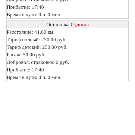
Прибытие: 17:40
Время в пути: 0 ч. 0 мин.
Остановка
Судогда
Расстояние: 41,60 км.
Тариф полный: 250.00 руб.
Тариф детский: 250.00 руб.
Багаж: 50.00 руб.
Добровол. страховка: 0 руб.
Прибытие: 17:40
Время в пути: 0 ч. 0 мин.