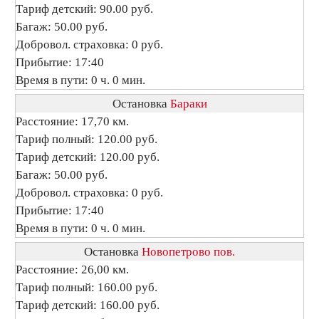
Тариф детский: 90.00 руб.
Багаж: 50.00 руб.
Добровол. страховка: 0 руб.
Прибытие: 17:40
Время в пути: 0 ч. 0 мин.
Остановка
Бараки
Расстояние: 17,70 км.
Тариф полный: 120.00 руб.
Тариф детский: 120.00 руб.
Багаж: 50.00 руб.
Добровол. страховка: 0 руб.
Прибытие: 17:40
Время в пути: 0 ч. 0 мин.
Остановка
Новопетрово пов.
Расстояние: 26,00 км.
Тариф полный: 160.00 руб.
Тариф детский: 160.00 руб.