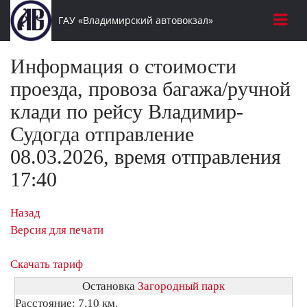
ГАУ «Владимирский автовокзал»
Информация о стоимости
проезда, провоза багажа/ручной
клади по рейсу Владимир-
Судогда отправление
08.03.2026, время отправления
17:40
Назад
Версия для печати
Скачать тариф
Остановка
Загородный парк
Расстояние: 7,10 км.