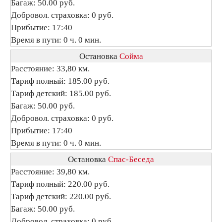
Багаж: 50.00 руб.
Добровол. страховка: 0 руб.
Прибытие: 17:40
Время в пути: 0 ч. 0 мин.
Остановка
Сойма
Расстояние: 33,80 км.
Тариф полный: 185.00 руб.
Тариф детский: 185.00 руб.
Багаж: 50.00 руб.
Добровол. страховка: 0 руб.
Прибытие: 17:40
Время в пути: 0 ч. 0 мин.
Остановка
Спас-Беседа
Расстояние: 39,80 км.
Тариф полный: 220.00 руб.
Тариф детский: 220.00 руб.
Багаж: 50.00 руб.
Добровол. страховка: 0 руб.