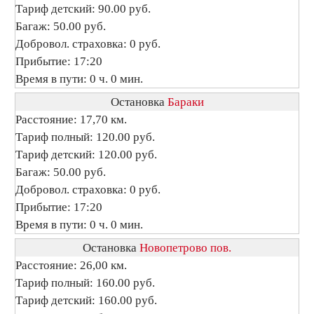
Тариф детский: 90.00 руб.
Багаж: 50.00 руб.
Добровол. страховка: 0 руб.
Прибытие: 17:20
Время в пути: 0 ч. 0 мин.
Остановка
Бараки
Расстояние: 17,70 км.
Тариф полный: 120.00 руб.
Тариф детский: 120.00 руб.
Багаж: 50.00 руб.
Добровол. страховка: 0 руб.
Прибытие: 17:20
Время в пути: 0 ч. 0 мин.
Остановка
Новопетрово пов.
Расстояние: 26,00 км.
Тариф полный: 160.00 руб.
Тариф детский: 160.00 руб.