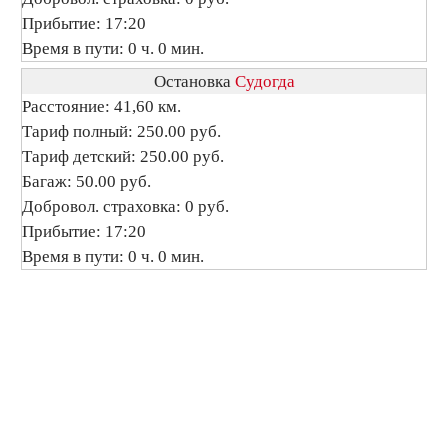
Прибытие: 17:20
Время в пути: 0 ч. 0 мин.
Остановка
Судогда
Расстояние: 41,60 км.
Тариф полный: 250.00 руб.
Тариф детский: 250.00 руб.
Багаж: 50.00 руб.
Добровол. страховка: 0 руб.
Прибытие: 17:20
Время в пути: 0 ч. 0 мин.