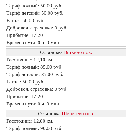
Тариф полный: 50.00 руб.
Тариф детский: 50.00 руб.
Багаж: 50.00 руб.
Добровол. страховка: 0 руб.
Прибытие: 17:20
Время в пути: 0 ч. 0 мин.
Остановка
Вяткино пов.
Расстояние: 12,10 км.
Тариф полный: 85.00 руб.
Тариф детский: 85.00 руб.
Багаж: 50.00 руб.
Добровол. страховка: 0 руб.
Прибытие: 17:20
Время в пути: 0 ч. 0 мин.
Остановка
Шепелево пов.
Расстояние: 12,80 км.
Тариф полный: 90.00 руб.