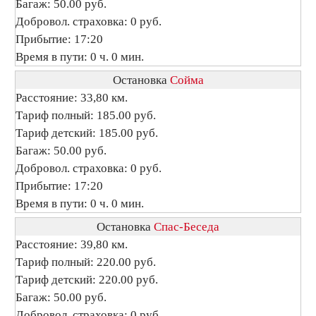
Багаж: 50.00 руб.
Добровол. страховка: 0 руб.
Прибытие: 17:20
Время в пути: 0 ч. 0 мин.
Остановка
Сойма
Расстояние: 33,80 км.
Тариф полный: 185.00 руб.
Тариф детский: 185.00 руб.
Багаж: 50.00 руб.
Добровол. страховка: 0 руб.
Прибытие: 17:20
Время в пути: 0 ч. 0 мин.
Остановка
Спас-Беседа
Расстояние: 39,80 км.
Тариф полный: 220.00 руб.
Тариф детский: 220.00 руб.
Багаж: 50.00 руб.
Добровол. страховка: 0 руб.