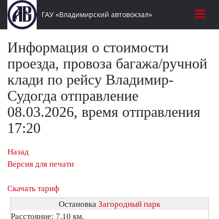
ГАУ «Владимирский автовокзал»
Информация о стоимости
проезда, провоза багажа/ручной
клади по рейсу Владимир-
Судогда отправление
08.03.2026, время отправления
17:20
Назад
Версия для печати
Скачать тариф
Остановка
Загородный парк
Расстояние: 7,10 км.