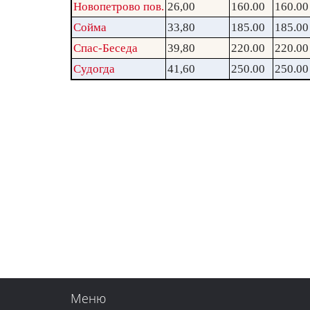
Новопетрово пов.
26,00
160.00
160.00
Сойма
33,80
185.00
185.00
Спас-Беседа
39,80
220.00
220.00
Судогда
41,60
250.00
250.00
Меню