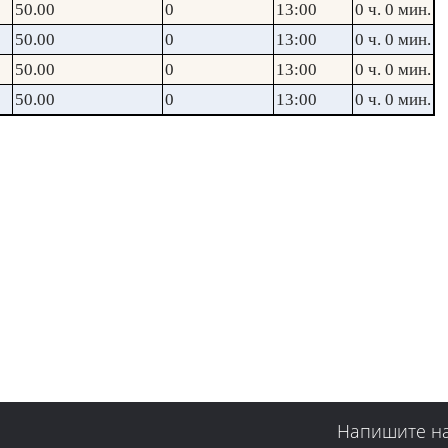
50.00
0
13:00
0 ч. 0 мин.
50.00
0
13:00
0 ч. 0 мин.
50.00
0
13:00
0 ч. 0 мин.
50.00
0
13:00
0 ч. 0 мин.
Напишите н