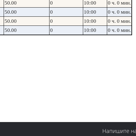
50.00
0
10:00
0 ч. 0 мин.
50.00
0
10:00
0 ч. 0 мин.
50.00
0
10:00
0 ч. 0 мин.
50.00
0
10:00
0 ч. 0 мин.
Напишите н