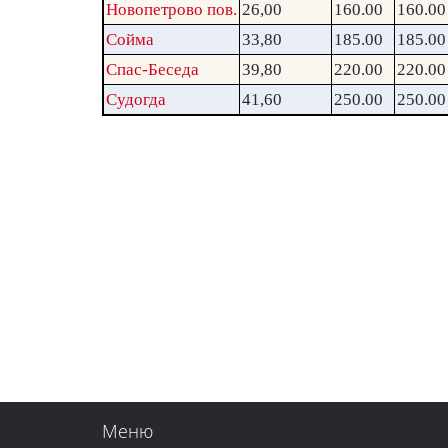
Новопетрово пов.
26,00
160.00
160.00
Сойма
33,80
185.00
185.00
Спас-Беседа
39,80
220.00
220.00
Судогда
41,60
250.00
250.00
Меню