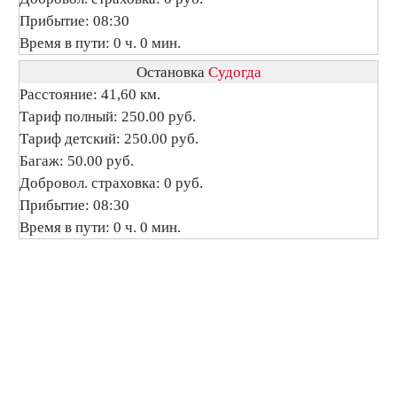
Прибытие: 08:30
Время в пути: 0 ч. 0 мин.
Остановка
Судогда
Расстояние: 41,60 км.
Тариф полный: 250.00 руб.
Тариф детский: 250.00 руб.
Багаж: 50.00 руб.
Добровол. страховка: 0 руб.
Прибытие: 08:30
Время в пути: 0 ч. 0 мин.