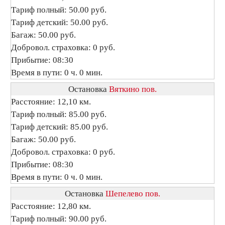
Тариф полный: 50.00 руб.
Тариф детский: 50.00 руб.
Багаж: 50.00 руб.
Добровол. страховка: 0 руб.
Прибытие: 08:30
Время в пути: 0 ч. 0 мин.
Остановка
Вяткино пов.
Расстояние: 12,10 км.
Тариф полный: 85.00 руб.
Тариф детский: 85.00 руб.
Багаж: 50.00 руб.
Добровол. страховка: 0 руб.
Прибытие: 08:30
Время в пути: 0 ч. 0 мин.
Остановка
Шепелево пов.
Расстояние: 12,80 км.
Тариф полный: 90.00 руб.