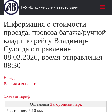
ГАУ «Владимирский автовокзал»
Информация о стоимости
проезда, провоза багажа/ручной
клади по рейсу Владимир-
Судогда отправление
08.03.2026, время отправления
08:30
Назад
Версия для печати
Скачать тариф
Остановка
Загородный парк
Расстояние: 7,10 км.