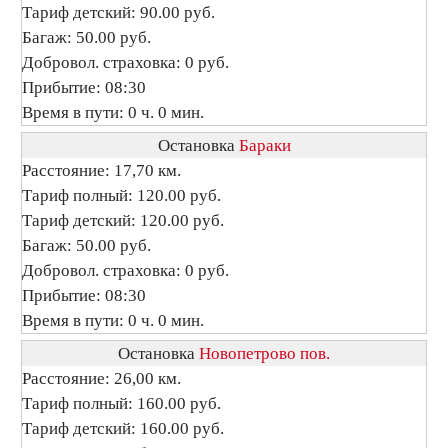
Тариф детский: 90.00 руб.
Багаж: 50.00 руб.
Добровол. страховка: 0 руб.
Прибытие: 08:30
Время в пути: 0 ч. 0 мин.
Остановка
Бараки
Расстояние: 17,70 км.
Тариф полный: 120.00 руб.
Тариф детский: 120.00 руб.
Багаж: 50.00 руб.
Добровол. страховка: 0 руб.
Прибытие: 08:30
Время в пути: 0 ч. 0 мин.
Остановка
Новопетрово пов.
Расстояние: 26,00 км.
Тариф полный: 160.00 руб.
Тариф детский: 160.00 руб.