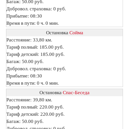
Багаж: 50.00 руб.
Добровол. страховка: 0 руб.
Прибытие: 08:30
Время в пути: 0 ч. 0 мин.
Остановка
Сойма
Расстояние: 33,80 км.
Тариф полный: 185.00 руб.
Тариф детский: 185.00 руб.
Багаж: 50.00 руб.
Добровол. страховка: 0 руб.
Прибытие: 08:30
Время в пути: 0 ч. 0 мин.
Остановка
Спас-Беседа
Расстояние: 39,80 км.
Тариф полный: 220.00 руб.
Тариф детский: 220.00 руб.
Багаж: 50.00 руб.
Добровол. страховка: 0 руб.