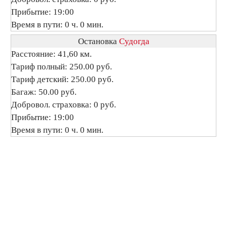
Прибытие: 19:00
Время в пути: 0 ч. 0 мин.
Остановка
Судогда
Расстояние: 41,60 км.
Тариф полный: 250.00 руб.
Тариф детский: 250.00 руб.
Багаж: 50.00 руб.
Добровол. страховка: 0 руб.
Прибытие: 19:00
Время в пути: 0 ч. 0 мин.