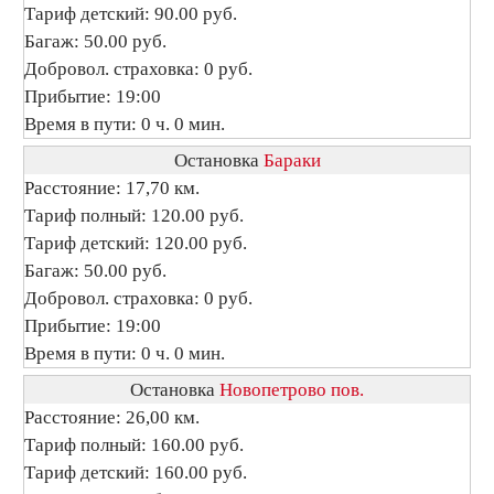
Тариф детский: 90.00 руб.
Багаж: 50.00 руб.
Добровол. страховка: 0 руб.
Прибытие: 19:00
Время в пути: 0 ч. 0 мин.
Остановка
Бараки
Расстояние: 17,70 км.
Тариф полный: 120.00 руб.
Тариф детский: 120.00 руб.
Багаж: 50.00 руб.
Добровол. страховка: 0 руб.
Прибытие: 19:00
Время в пути: 0 ч. 0 мин.
Остановка
Новопетрово пов.
Расстояние: 26,00 км.
Тариф полный: 160.00 руб.
Тариф детский: 160.00 руб.