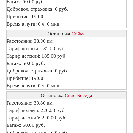
Багаж: 50.00 руб.
Добровол. страховка: 0 руб.
Прибытие: 19:00
Время в пути: 0 ч. 0 мин.
Остановка
Сойма
Расстояние: 33,80 км.
Тариф полный: 185.00 руб.
Тариф детский: 185.00 руб.
Багаж: 50.00 руб.
Добровол. страховка: 0 руб.
Прибытие: 19:00
Время в пути: 0 ч. 0 мин.
Остановка
Спас-Беседа
Расстояние: 39,80 км.
Тариф полный: 220.00 руб.
Тариф детский: 220.00 руб.
Багаж: 50.00 руб.
Добровол. страховка: 0 руб.