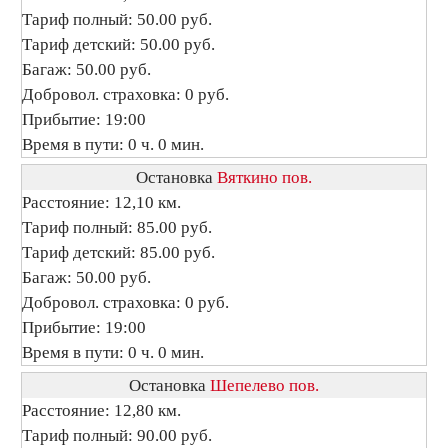
Тариф полный: 50.00 руб.
Тариф детский: 50.00 руб.
Багаж: 50.00 руб.
Добровол. страховка: 0 руб.
Прибытие: 19:00
Время в пути: 0 ч. 0 мин.
Остановка
Вяткино пов.
Расстояние: 12,10 км.
Тариф полный: 85.00 руб.
Тариф детский: 85.00 руб.
Багаж: 50.00 руб.
Добровол. страховка: 0 руб.
Прибытие: 19:00
Время в пути: 0 ч. 0 мин.
Остановка
Шепелево пов.
Расстояние: 12,80 км.
Тариф полный: 90.00 руб.