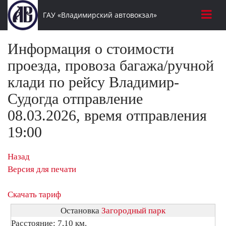
ГАУ «Владимирский автовокзал»
Информация о стоимости
проезда, провоза багажа/ручной
клади по рейсу Владимир-
Судогда отправление
08.03.2026, время отправления
19:00
Назад
Версия для печати
Скачать тариф
Остановка
Загородный парк
Расстояние: 7,10 км.