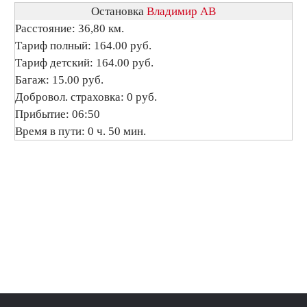
Остановка
Владимир АВ
Расстояние: 36,80 км.
Тариф полный: 164.00 руб.
Тариф детский: 164.00 руб.
Багаж: 15.00 руб.
Добровол. страховка: 0 руб.
Прибытие: 06:50
Время в пути: 0 ч. 50 мин.