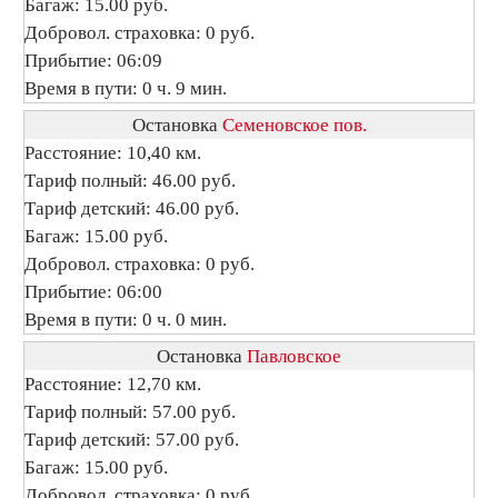
Багаж: 15.00 руб.
Добровол. страховка: 0 руб.
Прибытие: 06:09
Время в пути: 0 ч. 9 мин.
Остановка
Семеновское пов.
Расстояние: 10,40 км.
Тариф полный: 46.00 руб.
Тариф детский: 46.00 руб.
Багаж: 15.00 руб.
Добровол. страховка: 0 руб.
Прибытие: 06:00
Время в пути: 0 ч. 0 мин.
Остановка
Павловское
Расстояние: 12,70 км.
Тариф полный: 57.00 руб.
Тариф детский: 57.00 руб.
Багаж: 15.00 руб.
Добровол. страховка: 0 руб.