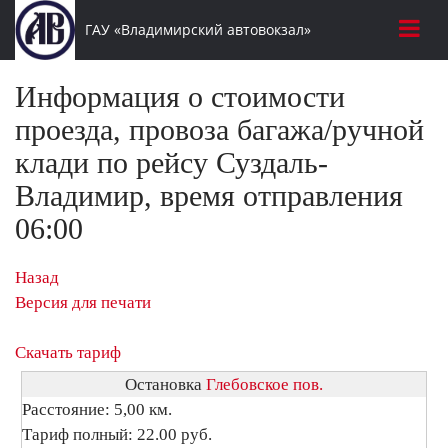
ГАУ «Владимирский автовокзал»
Информация о стоимости
проезда, провоза багажа/ручной
клади по рейсу Суздаль-
Владимир, время отправления
06:00
Назад
Версия для печати
Скачать тариф
Остановка
Глебовское пов.
Расстояние: 5,00 км.
Тариф полный: 22.00 руб.