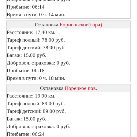
Прибытие: 06:14
Время в пути: 0 ч. 14 мин.
Остановка
Борисовское(гора)
Расстояние: 17,40 км.
Тариф полный: 78.00 руб.
Тариф детский: 78.00 руб.
Багаж: 15.00 руб.
Добровол. страховка: 0 руб.
Прибытие: 06:18
Время в пути: 0 ч. 18 мин.
Остановка
Порецкое пов.
Расстояние: 19,90 км.
Тариф полный: 89.00 руб.
Тариф детский: 89.00 руб.
Багаж: 15.00 руб.
Добровол. страховка: 0 руб.
Прибытие: 06:24