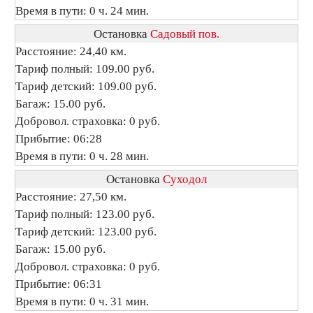
Время в пути: 0 ч. 24 мин.
Остановка
Садовый пов.
Расстояние: 24,40 км.
Тариф полный: 109.00 руб.
Тариф детский: 109.00 руб.
Багаж: 15.00 руб.
Добровол. страховка: 0 руб.
Прибытие: 06:28
Время в пути: 0 ч. 28 мин.
Остановка
Суходол
Расстояние: 27,50 км.
Тариф полный: 123.00 руб.
Тариф детский: 123.00 руб.
Багаж: 15.00 руб.
Добровол. страховка: 0 руб.
Прибытие: 06:31
Время в пути: 0 ч. 31 мин.