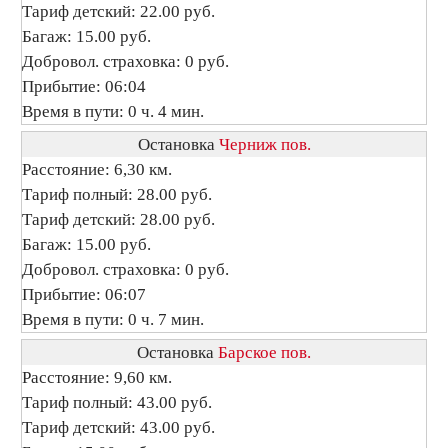
Тариф детский: 22.00 руб.
Багаж: 15.00 руб.
Добровол. страховка: 0 руб.
Прибытие: 06:04
Время в пути: 0 ч. 4 мин.
Остановка
Черниж пов.
Расстояние: 6,30 км.
Тариф полный: 28.00 руб.
Тариф детский: 28.00 руб.
Багаж: 15.00 руб.
Добровол. страховка: 0 руб.
Прибытие: 06:07
Время в пути: 0 ч. 7 мин.
Остановка
Барское пов.
Расстояние: 9,60 км.
Тариф полный: 43.00 руб.
Тариф детский: 43.00 руб.