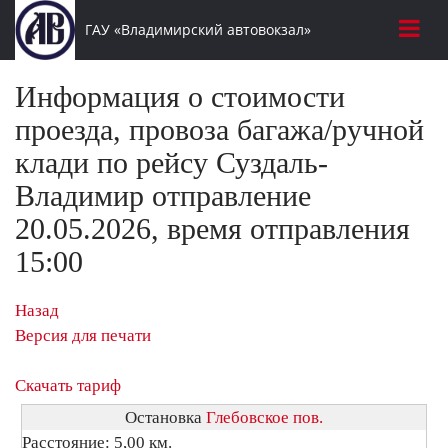
ГАУ «Владимирский автовокзал»
Информация о стоимости
проезда, провоза багажа/ручной
клади по рейсу Суздаль-
Владимир отправление
20.05.2026, время отправления
15:00
Назад
Версия для печати
Скачать тариф
Остановка
Глебовское пов.
Расстояние: 5,00 км.