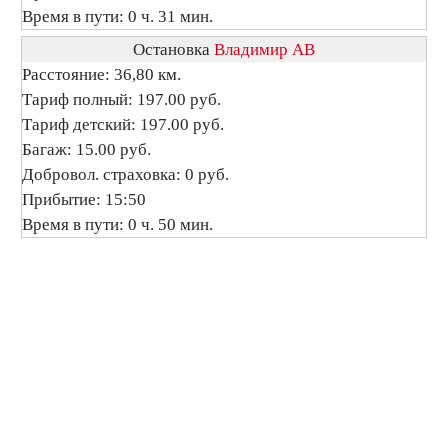
Время в пути: 0 ч. 31 мин.
Остановка
Владимир АВ
Расстояние: 36,80 км.
Тариф полный: 197.00 руб.
Тариф детский: 197.00 руб.
Багаж: 15.00 руб.
Добровол. страховка: 0 руб.
Прибытие: 15:50
Время в пути: 0 ч. 50 мин.