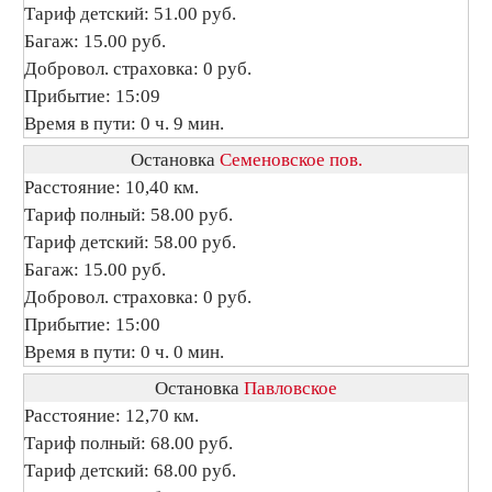
Тариф детский: 51.00 руб.
Багаж: 15.00 руб.
Добровол. страховка: 0 руб.
Прибытие: 15:09
Время в пути: 0 ч. 9 мин.
Остановка
Семеновское пов.
Расстояние: 10,40 км.
Тариф полный: 58.00 руб.
Тариф детский: 58.00 руб.
Багаж: 15.00 руб.
Добровол. страховка: 0 руб.
Прибытие: 15:00
Время в пути: 0 ч. 0 мин.
Остановка
Павловское
Расстояние: 12,70 км.
Тариф полный: 68.00 руб.
Тариф детский: 68.00 руб.