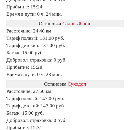
Прибытие: 15:24
Время в пути: 0 ч. 24 мин.
Остановка
Садовый пов.
Расстояние: 24,40 км.
Тариф полный: 131.00 руб.
Тариф детский: 131.00 руб.
Багаж: 15.00 руб.
Добровол. страховка: 0 руб.
Прибытие: 15:28
Время в пути: 0 ч. 28 мин.
Остановка
Суходол
Расстояние: 27,50 км.
Тариф полный: 147.00 руб.
Тариф детский: 147.00 руб.
Багаж: 15.00 руб.
Добровол. страховка: 0 руб.
Прибытие: 15:31