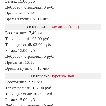
Багаж: 15.00 руб.
Добровол. страховка: 0 руб.
Прибытие: 15:14
Время в пути: 0 ч. 14 мин.
Остановка
Борисовское(гора)
Расстояние: 17,40 км.
Тариф полный: 93.00 руб.
Тариф детский: 93.00 руб.
Багаж: 15.00 руб.
Добровол. страховка: 0 руб.
Прибытие: 15:18
Время в пути: 0 ч. 18 мин.
Остановка
Порецкое пов.
Расстояние: 19,90 км.
Тариф полный: 107.00 руб.
Тариф детский: 107.00 руб.
Багаж: 15.00 руб.
Добровол. страховка: 0 руб.