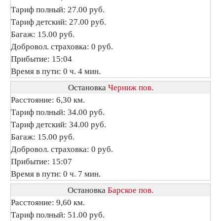
Тариф полный: 27.00 руб.
Тариф детский: 27.00 руб.
Багаж: 15.00 руб.
Добровол. страховка: 0 руб.
Прибытие: 15:04
Время в пути: 0 ч. 4 мин.
Остановка
Черниж пов.
Расстояние: 6,30 км.
Тариф полный: 34.00 руб.
Тариф детский: 34.00 руб.
Багаж: 15.00 руб.
Добровол. страховка: 0 руб.
Прибытие: 15:07
Время в пути: 0 ч. 7 мин.
Остановка
Барское пов.
Расстояние: 9,60 км.
Тариф полный: 51.00 руб.