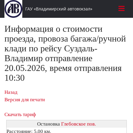
ГАУ «Владимирский автовокзал»
Информация о стоимости
проезда, провоза багажа/ручной
клади по рейсу Суздаль-
Владимир отправление
20.05.2026, время отправления
10:30
Назад
Версия для печати
Скачать тариф
Остановка
Глебовское пов.
Расстояние: 5,00 км.