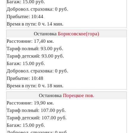
Багаж: 15.00 руб.
Добровол. страховка: 0 руб.
Прибытие: 10:44
Время в пути: 0 ч. 14 мин.
Остановка
Борисовское(гора)
Расстояние: 17,40 км.
Тариф полный: 93.00 руб.
Тариф детский: 93.00 руб.
Багаж: 15.00 руб.
Добровол. страховка: 0 руб.
Прибытие: 10:48
Время в пути: 0 ч. 18 мин.
Остановка
Порецкое пов.
Расстояние: 19,90 км.
Тариф полный: 107.00 руб.
Тариф детский: 107.00 руб.
Багаж: 15.00 руб.
Добровол. страховка: 0 руб.