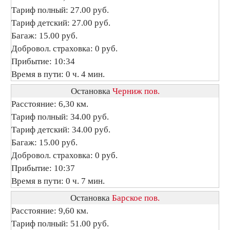
Тариф полный: 27.00 руб.
Тариф детский: 27.00 руб.
Багаж: 15.00 руб.
Добровол. страховка: 0 руб.
Прибытие: 10:34
Время в пути: 0 ч. 4 мин.
Остановка
Черниж пов.
Расстояние: 6,30 км.
Тариф полный: 34.00 руб.
Тариф детский: 34.00 руб.
Багаж: 15.00 руб.
Добровол. страховка: 0 руб.
Прибытие: 10:37
Время в пути: 0 ч. 7 мин.
Остановка
Барское пов.
Расстояние: 9,60 км.
Тариф полный: 51.00 руб.