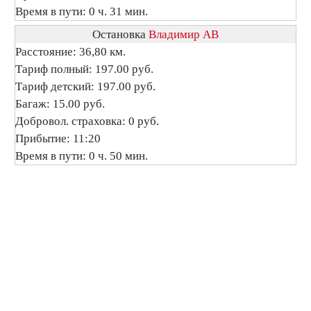
Время в пути: 0 ч. 31 мин.
Остановка
Владимир АВ
Расстояние: 36,80 км.
Тариф полный: 197.00 руб.
Тариф детский: 197.00 руб.
Багаж: 15.00 руб.
Добровол. страховка: 0 руб.
Прибытие: 11:20
Время в пути: 0 ч. 50 мин.