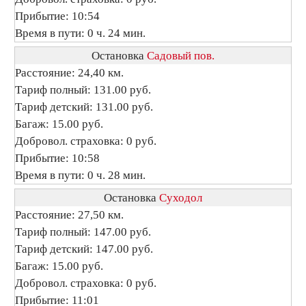
Прибытие: 10:54
Время в пути: 0 ч. 24 мин.
Остановка
Садовый пов.
Расстояние: 24,40 км.
Тариф полный: 131.00 руб.
Тариф детский: 131.00 руб.
Багаж: 15.00 руб.
Добровол. страховка: 0 руб.
Прибытие: 10:58
Время в пути: 0 ч. 28 мин.
Остановка
Суходол
Расстояние: 27,50 км.
Тариф полный: 147.00 руб.
Тариф детский: 147.00 руб.
Багаж: 15.00 руб.
Добровол. страховка: 0 руб.
Прибытие: 11:01