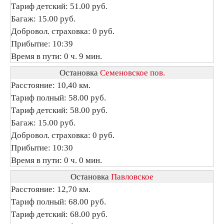
Тариф детский: 51.00 руб.
Багаж: 15.00 руб.
Добровол. страховка: 0 руб.
Прибытие: 10:39
Время в пути: 0 ч. 9 мин.
Остановка
Семеновское пов.
Расстояние: 10,40 км.
Тариф полный: 58.00 руб.
Тариф детский: 58.00 руб.
Багаж: 15.00 руб.
Добровол. страховка: 0 руб.
Прибытие: 10:30
Время в пути: 0 ч. 0 мин.
Остановка
Павловское
Расстояние: 12,70 км.
Тариф полный: 68.00 руб.
Тариф детский: 68.00 руб.