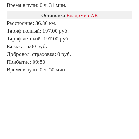
Время в пути: 0 ч. 31 мин.
Остановка
Владимир АВ
Расстояние: 36,80 км.
Тариф полный: 197.00 руб.
Тариф детский: 197.00 руб.
Багаж: 15.00 руб.
Добровол. страховка: 0 руб.
Прибытие: 09:50
Время в пути: 0 ч. 50 мин.