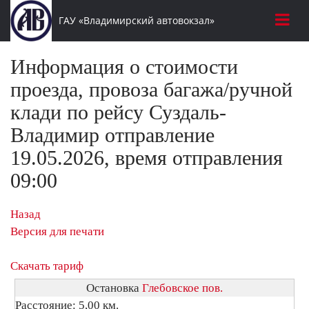
ГАУ «Владимирский автовокзал»
Информация о стоимости
проезда, провоза багажа/ручной
клади по рейсу Суздаль-
Владимир отправление
19.05.2026, время отправления
09:00
Назад
Версия для печати
Скачать тариф
Остановка
Глебовское пов.
Расстояние: 5,00 км.