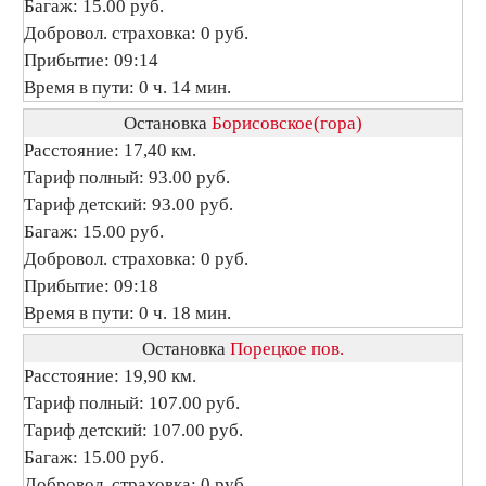
Багаж: 15.00 руб.
Добровол. страховка: 0 руб.
Прибытие: 09:14
Время в пути: 0 ч. 14 мин.
Остановка
Борисовское(гора)
Расстояние: 17,40 км.
Тариф полный: 93.00 руб.
Тариф детский: 93.00 руб.
Багаж: 15.00 руб.
Добровол. страховка: 0 руб.
Прибытие: 09:18
Время в пути: 0 ч. 18 мин.
Остановка
Порецкое пов.
Расстояние: 19,90 км.
Тариф полный: 107.00 руб.
Тариф детский: 107.00 руб.
Багаж: 15.00 руб.
Добровол. страховка: 0 руб.