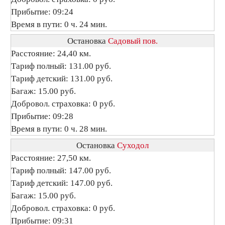
Прибытие: 09:24
Время в пути: 0 ч. 24 мин.
Остановка
Садовый пов.
Расстояние: 24,40 км.
Тариф полный: 131.00 руб.
Тариф детский: 131.00 руб.
Багаж: 15.00 руб.
Добровол. страховка: 0 руб.
Прибытие: 09:28
Время в пути: 0 ч. 28 мин.
Остановка
Суходол
Расстояние: 27,50 км.
Тариф полный: 147.00 руб.
Тариф детский: 147.00 руб.
Багаж: 15.00 руб.
Добровол. страховка: 0 руб.
Прибытие: 09:31