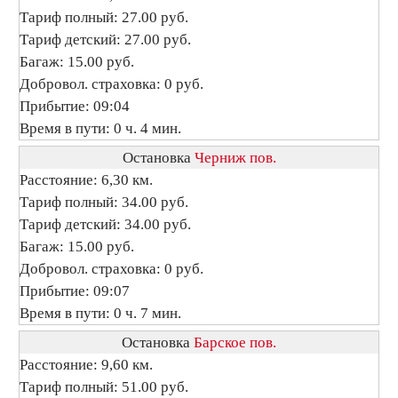
Тариф полный: 27.00 руб.
Тариф детский: 27.00 руб.
Багаж: 15.00 руб.
Добровол. страховка: 0 руб.
Прибытие: 09:04
Время в пути: 0 ч. 4 мин.
Остановка
Черниж пов.
Расстояние: 6,30 км.
Тариф полный: 34.00 руб.
Тариф детский: 34.00 руб.
Багаж: 15.00 руб.
Добровол. страховка: 0 руб.
Прибытие: 09:07
Время в пути: 0 ч. 7 мин.
Остановка
Барское пов.
Расстояние: 9,60 км.
Тариф полный: 51.00 руб.