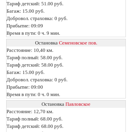
Тариф детский: 51.00 руб.
Багаж: 15.00 руб.
Добровол. страховка: 0 руб.
Прибытие: 09:09
Время в пути: 0 ч. 9 мин.
Остановка
Семеновское пов.
Расстояние: 10,40 км.
Тариф полный: 58.00 руб.
Тариф детский: 58.00 руб.
Багаж: 15.00 руб.
Добровол. страховка: 0 руб.
Прибытие: 09:00
Время в пути: 0 ч. 0 мин.
Остановка
Павловское
Расстояние: 12,70 км.
Тариф полный: 68.00 руб.
Тариф детский: 68.00 руб.