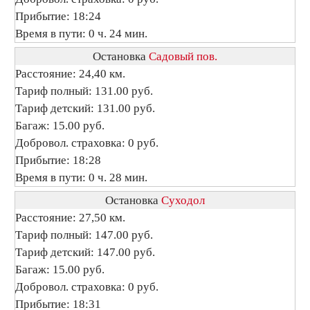
Прибытие: 18:24
Время в пути: 0 ч. 24 мин.
Остановка
Садовый пов.
Расстояние: 24,40 км.
Тариф полный: 131.00 руб.
Тариф детский: 131.00 руб.
Багаж: 15.00 руб.
Добровол. страховка: 0 руб.
Прибытие: 18:28
Время в пути: 0 ч. 28 мин.
Остановка
Суходол
Расстояние: 27,50 км.
Тариф полный: 147.00 руб.
Тариф детский: 147.00 руб.
Багаж: 15.00 руб.
Добровол. страховка: 0 руб.
Прибытие: 18:31