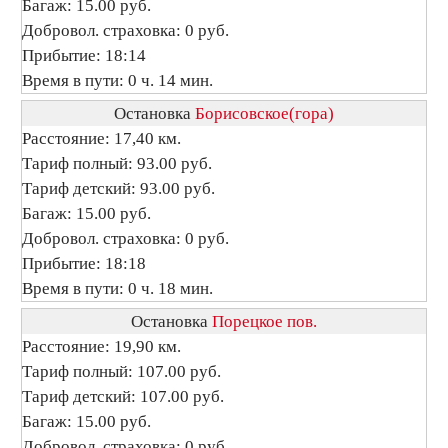
Багаж: 15.00 руб.
Добровол. страховка: 0 руб.
Прибытие: 18:14
Время в пути: 0 ч. 14 мин.
Остановка
Борисовское(гора)
Расстояние: 17,40 км.
Тариф полный: 93.00 руб.
Тариф детский: 93.00 руб.
Багаж: 15.00 руб.
Добровол. страховка: 0 руб.
Прибытие: 18:18
Время в пути: 0 ч. 18 мин.
Остановка
Порецкое пов.
Расстояние: 19,90 км.
Тариф полный: 107.00 руб.
Тариф детский: 107.00 руб.
Багаж: 15.00 руб.
Добровол. страховка: 0 руб.