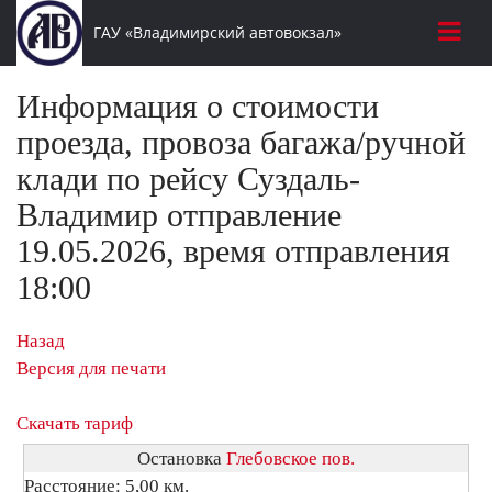
ГАУ «Владимирский автовокзал»
Информация о стоимости
проезда, провоза багажа/ручной
клади по рейсу Суздаль-
Владимир отправление
19.05.2026, время отправления
18:00
Назад
Версия для печати
Скачать тариф
Остановка
Глебовское пов.
Расстояние: 5,00 км.