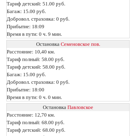
Тариф детский: 51.00 руб.
Багаж: 15.00 руб.
Добровол. страховка: 0 руб.
Прибытие: 18:09
Время в пути: 0 ч. 9 мин.
Остановка
Семеновское пов.
Расстояние: 10,40 км.
Тариф полный: 58.00 руб.
Тариф детский: 58.00 руб.
Багаж: 15.00 руб.
Добровол. страховка: 0 руб.
Прибытие: 18:00
Время в пути: 0 ч. 0 мин.
Остановка
Павловское
Расстояние: 12,70 км.
Тариф полный: 68.00 руб.
Тариф детский: 68.00 руб.