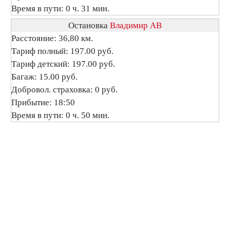
Время в пути: 0 ч. 31 мин.
Остановка
Владимир АВ
Расстояние: 36,80 км.
Тариф полный: 197.00 руб.
Тариф детский: 197.00 руб.
Багаж: 15.00 руб.
Добровол. страховка: 0 руб.
Прибытие: 18:50
Время в пути: 0 ч. 50 мин.