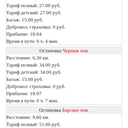
Тариф полный: 27.00 руб.
Тариф детский: 27.00 руб.
Багаж: 15.00 руб.
Добровол. страховка: 0 руб.
Прибытие: 18:04
Время в пути: 0 ч. 4 мин.
Остановка
Черниж пов.
Расстояние: 6,30 км.
Тариф полный: 34.00 руб.
Тариф детский: 34.00 руб.
Багаж: 15.00 руб.
Добровол. страховка: 0 руб.
Прибытие: 18:07
Время в пути: 0 ч. 7 мин.
Остановка
Барское пов.
Расстояние: 9,60 км.
Тариф полный: 51.00 руб.