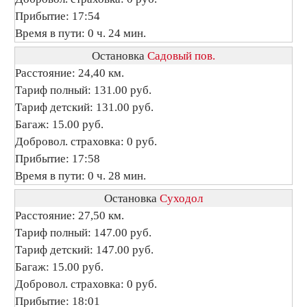
Прибытие: 17:54
Время в пути: 0 ч. 24 мин.
Остановка
Садовый пов.
Расстояние: 24,40 км.
Тариф полный: 131.00 руб.
Тариф детский: 131.00 руб.
Багаж: 15.00 руб.
Добровол. страховка: 0 руб.
Прибытие: 17:58
Время в пути: 0 ч. 28 мин.
Остановка
Суходол
Расстояние: 27,50 км.
Тариф полный: 147.00 руб.
Тариф детский: 147.00 руб.
Багаж: 15.00 руб.
Добровол. страховка: 0 руб.
Прибытие: 18:01