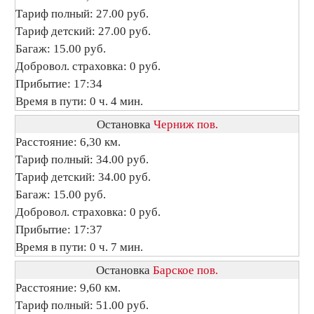
Тариф полный: 27.00 руб.
Тариф детский: 27.00 руб.
Багаж: 15.00 руб.
Добровол. страховка: 0 руб.
Прибытие: 17:34
Время в пути: 0 ч. 4 мин.
Остановка
Черниж пов.
Расстояние: 6,30 км.
Тариф полный: 34.00 руб.
Тариф детский: 34.00 руб.
Багаж: 15.00 руб.
Добровол. страховка: 0 руб.
Прибытие: 17:37
Время в пути: 0 ч. 7 мин.
Остановка
Барское пов.
Расстояние: 9,60 км.
Тариф полный: 51.00 руб.