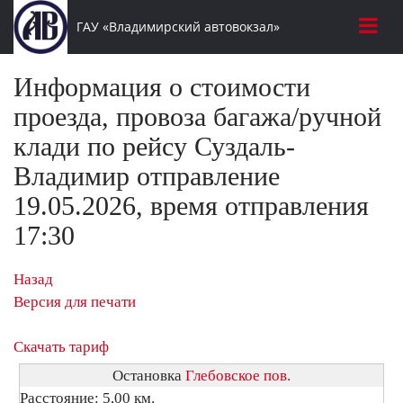
ГАУ «Владимирский автовокзал»
Информация о стоимости
проезда, провоза багажа/ручной
клади по рейсу Суздаль-
Владимир отправление
19.05.2026, время отправления
17:30
Назад
Версия для печати
Скачать тариф
Остановка
Глебовское пов.
Расстояние: 5,00 км.