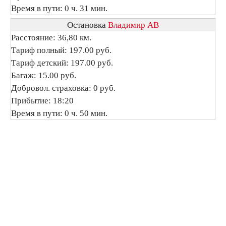
Время в пути: 0 ч. 31 мин.
Остановка
Владимир АВ
Расстояние: 36,80 км.
Тариф полный: 197.00 руб.
Тариф детский: 197.00 руб.
Багаж: 15.00 руб.
Добровол. страховка: 0 руб.
Прибытие: 18:20
Время в пути: 0 ч. 50 мин.