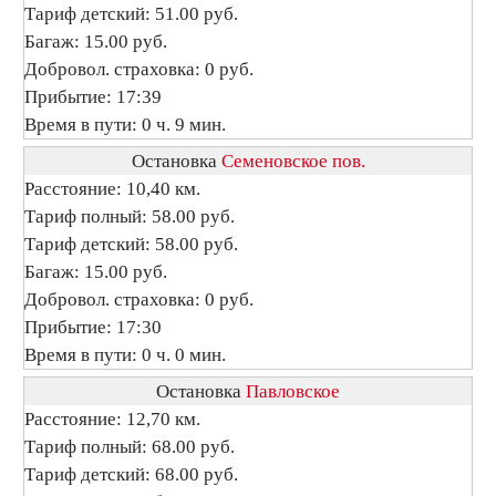
Тариф детский: 51.00 руб.
Багаж: 15.00 руб.
Добровол. страховка: 0 руб.
Прибытие: 17:39
Время в пути: 0 ч. 9 мин.
Остановка
Семеновское пов.
Расстояние: 10,40 км.
Тариф полный: 58.00 руб.
Тариф детский: 58.00 руб.
Багаж: 15.00 руб.
Добровол. страховка: 0 руб.
Прибытие: 17:30
Время в пути: 0 ч. 0 мин.
Остановка
Павловское
Расстояние: 12,70 км.
Тариф полный: 68.00 руб.
Тариф детский: 68.00 руб.