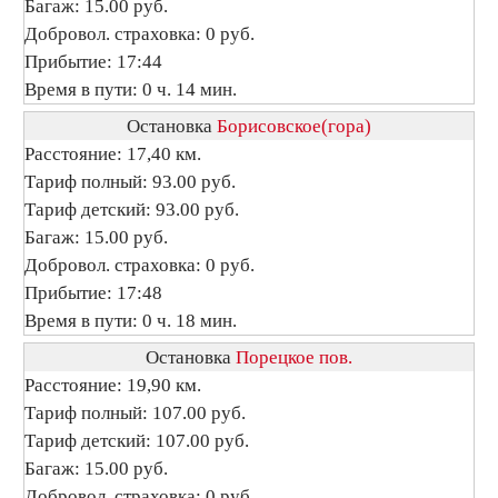
Багаж: 15.00 руб.
Добровол. страховка: 0 руб.
Прибытие: 17:44
Время в пути: 0 ч. 14 мин.
Остановка
Борисовское(гора)
Расстояние: 17,40 км.
Тариф полный: 93.00 руб.
Тариф детский: 93.00 руб.
Багаж: 15.00 руб.
Добровол. страховка: 0 руб.
Прибытие: 17:48
Время в пути: 0 ч. 18 мин.
Остановка
Порецкое пов.
Расстояние: 19,90 км.
Тариф полный: 107.00 руб.
Тариф детский: 107.00 руб.
Багаж: 15.00 руб.
Добровол. страховка: 0 руб.