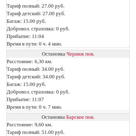
Тариф полный: 27.00 руб.
Тариф детский: 27.00 руб.
Багаж: 15.00 руб.
Добровол. страховка: 0 руб.
Прибытие: 11:04
Время в пути: 0 ч. 4 мин.
Остановка
Черниж пов.
Расстояние: 6,30 км.
Тариф полный: 34.00 руб.
Тариф детский: 34.00 руб.
Багаж: 15.00 руб.
Добровол. страховка: 0 руб.
Прибытие: 11:07
Время в пути: 0 ч. 7 мин.
Остановка
Барское пов.
Расстояние: 9,60 км.
Тариф полный: 51.00 руб.