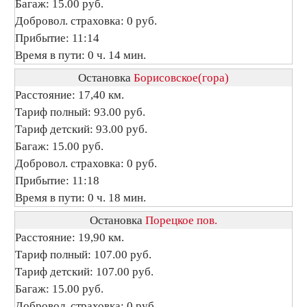
Багаж: 15.00 руб.
Добровол. страховка: 0 руб.
Прибытие: 11:14
Время в пути: 0 ч. 14 мин.
Остановка
Борисовское(гора)
Расстояние: 17,40 км.
Тариф полный: 93.00 руб.
Тариф детский: 93.00 руб.
Багаж: 15.00 руб.
Добровол. страховка: 0 руб.
Прибытие: 11:18
Время в пути: 0 ч. 18 мин.
Остановка
Порецкое пов.
Расстояние: 19,90 км.
Тариф полный: 107.00 руб.
Тариф детский: 107.00 руб.
Багаж: 15.00 руб.
Добровол. страховка: 0 руб.