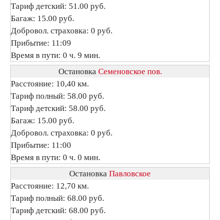
Тариф детский: 51.00 руб.
Багаж: 15.00 руб.
Добровол. страховка: 0 руб.
Прибытие: 11:09
Время в пути: 0 ч. 9 мин.
Остановка
Семеновское пов.
Расстояние: 10,40 км.
Тариф полный: 58.00 руб.
Тариф детский: 58.00 руб.
Багаж: 15.00 руб.
Добровол. страховка: 0 руб.
Прибытие: 11:00
Время в пути: 0 ч. 0 мин.
Остановка
Павловское
Расстояние: 12,70 км.
Тариф полный: 68.00 руб.
Тариф детский: 68.00 руб.