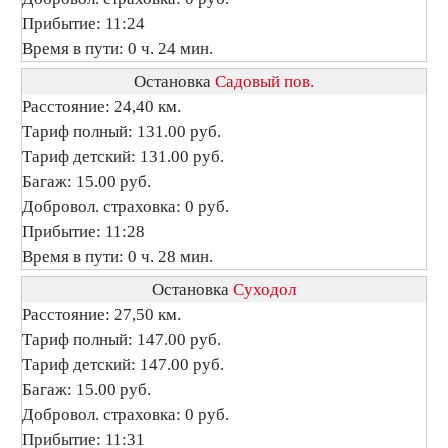
Прибытие: 11:24
Время в пути: 0 ч. 24 мин.
Остановка
Садовый пов.
Расстояние: 24,40 км.
Тариф полный: 131.00 руб.
Тариф детский: 131.00 руб.
Багаж: 15.00 руб.
Добровол. страховка: 0 руб.
Прибытие: 11:28
Время в пути: 0 ч. 28 мин.
Остановка
Суходол
Расстояние: 27,50 км.
Тариф полный: 147.00 руб.
Тариф детский: 147.00 руб.
Багаж: 15.00 руб.
Добровол. страховка: 0 руб.
Прибытие: 11:31