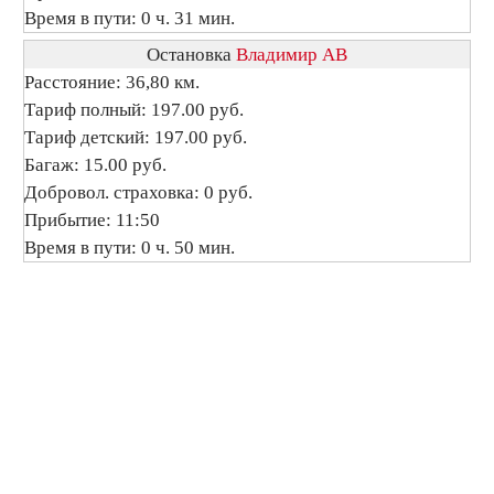
Время в пути: 0 ч. 31 мин.
Остановка
Владимир АВ
Расстояние: 36,80 км.
Тариф полный: 197.00 руб.
Тариф детский: 197.00 руб.
Багаж: 15.00 руб.
Добровол. страховка: 0 руб.
Прибытие: 11:50
Время в пути: 0 ч. 50 мин.