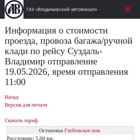
ГАУ «Владимирский автовокзал»
Информация о стоимости
проезда, провоза багажа/ручной
клади по рейсу Суздаль-
Владимир отправление
19.05.2026, время отправления
11:00
Назад
Версия для печати
Скачать тариф
Остановка
Глебовское пов.
Расстояние: 5,00 км.