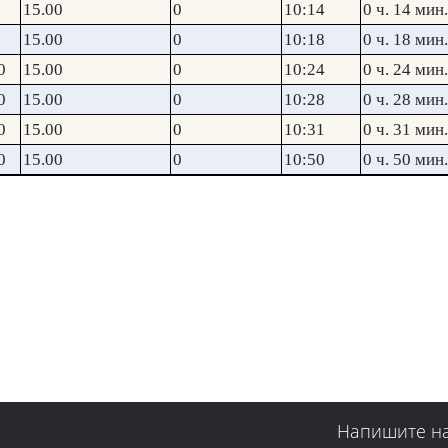
15.00
0
10:14
0 ч. 14 мин.
15.00
0
10:18
0 ч. 18 мин.
0
15.00
0
10:24
0 ч. 24 мин.
0
15.00
0
10:28
0 ч. 28 мин.
0
15.00
0
10:31
0 ч. 31 мин.
0
15.00
0
10:50
0 ч. 50 мин.
Напишите н