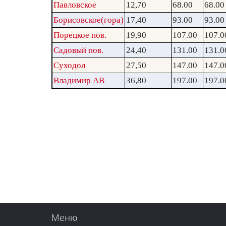
Павловское
12,70
68.00
68.00
Борисовское(гора)
17,40
93.00
93.00
Порецкое пов.
19,90
107.00
107.0
Садовый пов.
24,40
131.00
131.0
Суходол
27,50
147.00
147.0
Владимир АВ
36,80
197.00
197.0
Меню