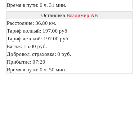
Время в пути: 0 ч. 31 мин.
Остановка
Владимир АВ
Расстояние: 36,80 км.
Тариф полный: 197.00 руб.
Тариф детский: 197.00 руб.
Багаж: 15.00 руб.
Добровол. страховка: 0 руб.
Прибытие: 07:20
Время в пути: 0 ч. 50 мин.