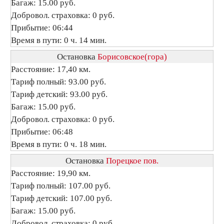
Багаж: 15.00 руб.
Добровол. страховка: 0 руб.
Прибытие: 06:44
Время в пути: 0 ч. 14 мин.
Остановка
Борисовское(гора)
Расстояние: 17,40 км.
Тариф полный: 93.00 руб.
Тариф детский: 93.00 руб.
Багаж: 15.00 руб.
Добровол. страховка: 0 руб.
Прибытие: 06:48
Время в пути: 0 ч. 18 мин.
Остановка
Порецкое пов.
Расстояние: 19,90 км.
Тариф полный: 107.00 руб.
Тариф детский: 107.00 руб.
Багаж: 15.00 руб.
Добровол. страховка: 0 руб.