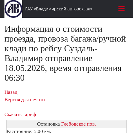
ГАУ «Владимирский автовокзал»
Информация о стоимости
проезда, провоза багажа/ручной
клади по рейсу Суздаль-
Владимир отправление
18.05.2026, время отправления
06:30
Назад
Версия для печати
Скачать тариф
Остановка
Глебовское пов.
Расстояние: 5,00 км.