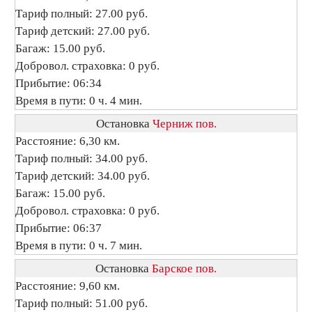
Тариф полный: 27.00 руб.
Тариф детский: 27.00 руб.
Багаж: 15.00 руб.
Добровол. страховка: 0 руб.
Прибытие: 06:34
Время в пути: 0 ч. 4 мин.
Остановка
Черниж пов.
Расстояние: 6,30 км.
Тариф полный: 34.00 руб.
Тариф детский: 34.00 руб.
Багаж: 15.00 руб.
Добровол. страховка: 0 руб.
Прибытие: 06:37
Время в пути: 0 ч. 7 мин.
Остановка
Барское пов.
Расстояние: 9,60 км.
Тариф полный: 51.00 руб.