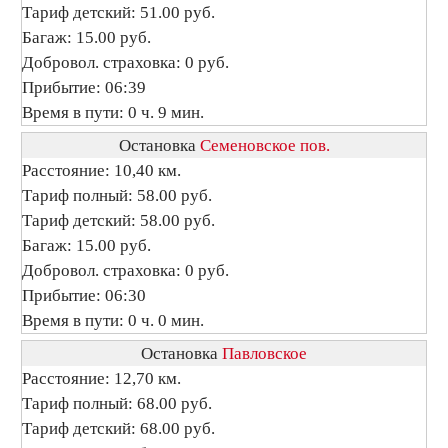
Тариф детский: 51.00 руб.
Багаж: 15.00 руб.
Добровол. страховка: 0 руб.
Прибытие: 06:39
Время в пути: 0 ч. 9 мин.
Остановка
Семеновское пов.
Расстояние: 10,40 км.
Тариф полный: 58.00 руб.
Тариф детский: 58.00 руб.
Багаж: 15.00 руб.
Добровол. страховка: 0 руб.
Прибытие: 06:30
Время в пути: 0 ч. 0 мин.
Остановка
Павловское
Расстояние: 12,70 км.
Тариф полный: 68.00 руб.
Тариф детский: 68.00 руб.