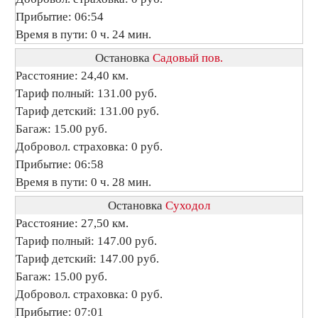
Прибытие: 06:54
Время в пути: 0 ч. 24 мин.
Остановка
Садовый пов.
Расстояние: 24,40 км.
Тариф полный: 131.00 руб.
Тариф детский: 131.00 руб.
Багаж: 15.00 руб.
Добровол. страховка: 0 руб.
Прибытие: 06:58
Время в пути: 0 ч. 28 мин.
Остановка
Суходол
Расстояние: 27,50 км.
Тариф полный: 147.00 руб.
Тариф детский: 147.00 руб.
Багаж: 15.00 руб.
Добровол. страховка: 0 руб.
Прибытие: 07:01