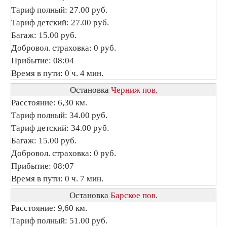
Тариф полный: 27.00 руб.
Тариф детский: 27.00 руб.
Багаж: 15.00 руб.
Добровол. страховка: 0 руб.
Прибытие: 08:04
Время в пути: 0 ч. 4 мин.
Остановка
Черниж пов.
Расстояние: 6,30 км.
Тариф полный: 34.00 руб.
Тариф детский: 34.00 руб.
Багаж: 15.00 руб.
Добровол. страховка: 0 руб.
Прибытие: 08:07
Время в пути: 0 ч. 7 мин.
Остановка
Барское пов.
Расстояние: 9,60 км.
Тариф полный: 51.00 руб.