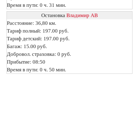
Время в пути: 0 ч. 31 мин.
Остановка
Владимир АВ
Расстояние: 36,80 км.
Тариф полный: 197.00 руб.
Тариф детский: 197.00 руб.
Багаж: 15.00 руб.
Добровол. страховка: 0 руб.
Прибытие: 08:50
Время в пути: 0 ч. 50 мин.