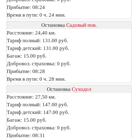
Прибытие: 08:24
Время в пути: 0 ч. 24 мин.
Остановка
Садовый пов.
Расстояние: 24,40 км.
Тариф полный: 131.00 руб.
Тариф детский: 131.00 руб.
Багаж: 15.00 руб.
Добровол. страховка: 0 руб.
Прибытие: 08:28
Время в пути: 0 ч. 28 мин.
Остановка
Суходол
Расстояние: 27,50 км.
Тариф полный: 147.00 руб.
Тариф детский: 147.00 руб.
Багаж: 15.00 руб.
Добровол. страховка: 0 руб.
Прибытие: 08:31