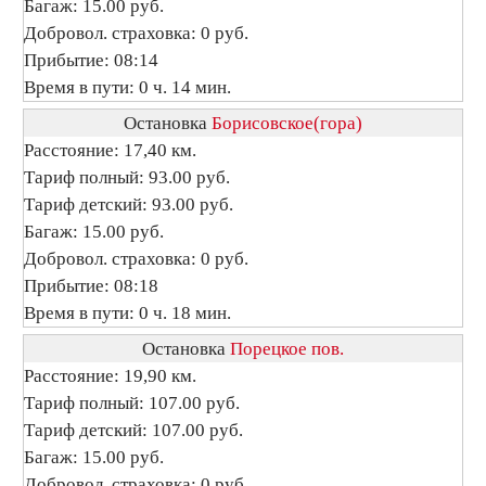
Багаж: 15.00 руб.
Добровол. страховка: 0 руб.
Прибытие: 08:14
Время в пути: 0 ч. 14 мин.
Остановка
Борисовское(гора)
Расстояние: 17,40 км.
Тариф полный: 93.00 руб.
Тариф детский: 93.00 руб.
Багаж: 15.00 руб.
Добровол. страховка: 0 руб.
Прибытие: 08:18
Время в пути: 0 ч. 18 мин.
Остановка
Порецкое пов.
Расстояние: 19,90 км.
Тариф полный: 107.00 руб.
Тариф детский: 107.00 руб.
Багаж: 15.00 руб.
Добровол. страховка: 0 руб.