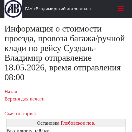
ГАУ «Владимирский автовокзал»
Информация о стоимости
проезда, провоза багажа/ручной
клади по рейсу Суздаль-
Владимир отправление
18.05.2026, время отправления
08:00
Назад
Версия для печати
Скачать тариф
Остановка
Глебовское пов.
Расстояние: 5,00 км.