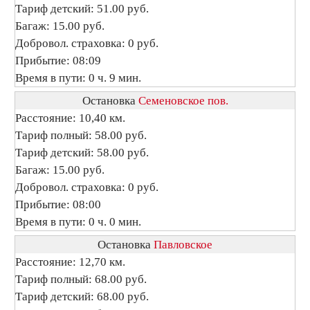
Тариф детский: 51.00 руб.
Багаж: 15.00 руб.
Добровол. страховка: 0 руб.
Прибытие: 08:09
Время в пути: 0 ч. 9 мин.
Остановка
Семеновское пов.
Расстояние: 10,40 км.
Тариф полный: 58.00 руб.
Тариф детский: 58.00 руб.
Багаж: 15.00 руб.
Добровол. страховка: 0 руб.
Прибытие: 08:00
Время в пути: 0 ч. 0 мин.
Остановка
Павловское
Расстояние: 12,70 км.
Тариф полный: 68.00 руб.
Тариф детский: 68.00 руб.