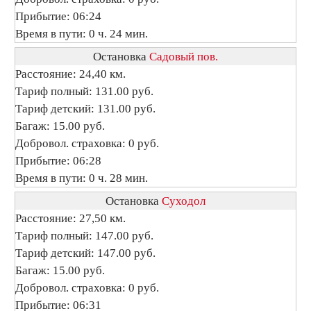
Прибытие: 06:24
Время в пути: 0 ч. 24 мин.
Остановка
Садовый пов.
Расстояние: 24,40 км.
Тариф полный: 131.00 руб.
Тариф детский: 131.00 руб.
Багаж: 15.00 руб.
Добровол. страховка: 0 руб.
Прибытие: 06:28
Время в пути: 0 ч. 28 мин.
Остановка
Суходол
Расстояние: 27,50 км.
Тариф полный: 147.00 руб.
Тариф детский: 147.00 руб.
Багаж: 15.00 руб.
Добровол. страховка: 0 руб.
Прибытие: 06:31