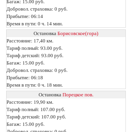
Багаж: 15.00 руб.
Добровол. страховка: 0 руб.
Прибытие: 06:14
Время в пути: 0 ч. 14 мин.
Остановка
Борисовское(гора)
Расстояние: 17,40 км.
Тариф полный: 93.00 руб.
Тариф детский: 93.00 руб.
Багаж: 15.00 руб.
Добровол. страховка: 0 руб.
Прибытие: 06:18
Время в пути: 0 ч. 18 мин.
Остановка
Порецкое пов.
Расстояние: 19,90 км.
Тариф полный: 107.00 руб.
Тариф детский: 107.00 руб.
Багаж: 15.00 руб.
Добровол. страховка: 0 руб.