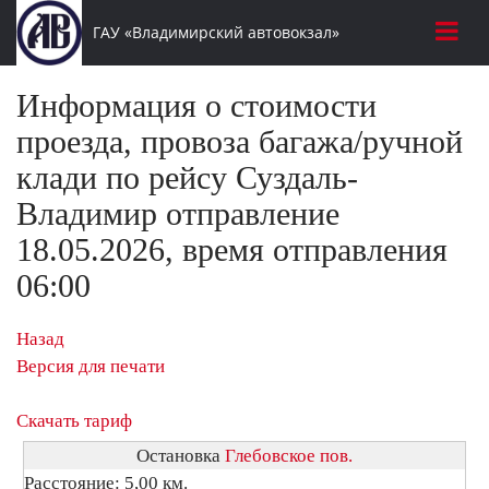
ГАУ «Владимирский автовокзал»
Информация о стоимости
проезда, провоза багажа/ручной
клади по рейсу Суздаль-
Владимир отправление
18.05.2026, время отправления
06:00
Назад
Версия для печати
Скачать тариф
Остановка
Глебовское пов.
Расстояние: 5,00 км.