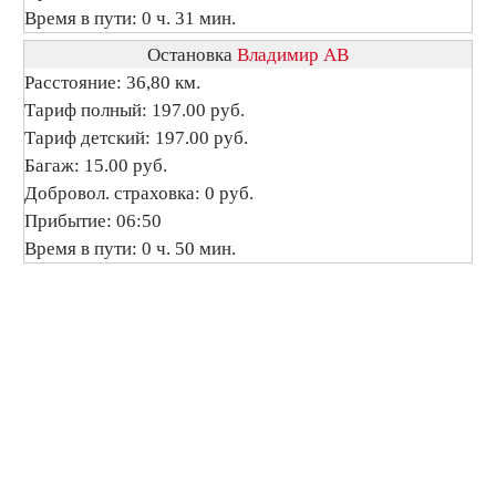
Время в пути: 0 ч. 31 мин.
Остановка
Владимир АВ
Расстояние: 36,80 км.
Тариф полный: 197.00 руб.
Тариф детский: 197.00 руб.
Багаж: 15.00 руб.
Добровол. страховка: 0 руб.
Прибытие: 06:50
Время в пути: 0 ч. 50 мин.