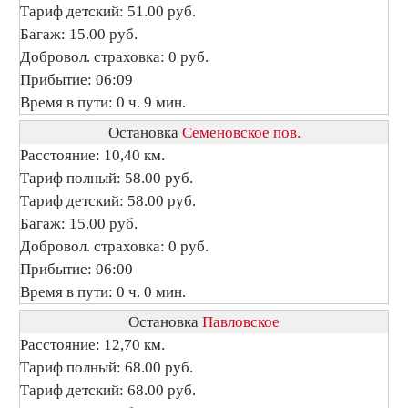
Тариф детский: 51.00 руб.
Багаж: 15.00 руб.
Добровол. страховка: 0 руб.
Прибытие: 06:09
Время в пути: 0 ч. 9 мин.
Остановка
Семеновское пов.
Расстояние: 10,40 км.
Тариф полный: 58.00 руб.
Тариф детский: 58.00 руб.
Багаж: 15.00 руб.
Добровол. страховка: 0 руб.
Прибытие: 06:00
Время в пути: 0 ч. 0 мин.
Остановка
Павловское
Расстояние: 12,70 км.
Тариф полный: 68.00 руб.
Тариф детский: 68.00 руб.