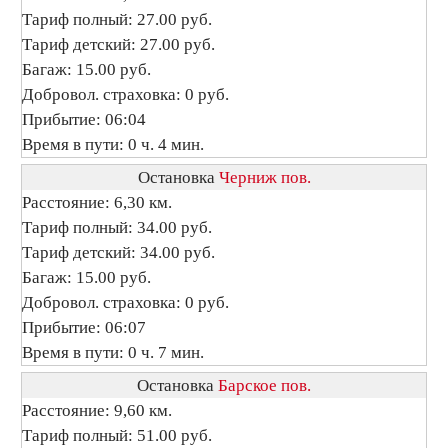
Тариф полный: 27.00 руб.
Тариф детский: 27.00 руб.
Багаж: 15.00 руб.
Добровол. страховка: 0 руб.
Прибытие: 06:04
Время в пути: 0 ч. 4 мин.
Остановка
Черниж пов.
Расстояние: 6,30 км.
Тариф полный: 34.00 руб.
Тариф детский: 34.00 руб.
Багаж: 15.00 руб.
Добровол. страховка: 0 руб.
Прибытие: 06:07
Время в пути: 0 ч. 7 мин.
Остановка
Барское пов.
Расстояние: 9,60 км.
Тариф полный: 51.00 руб.