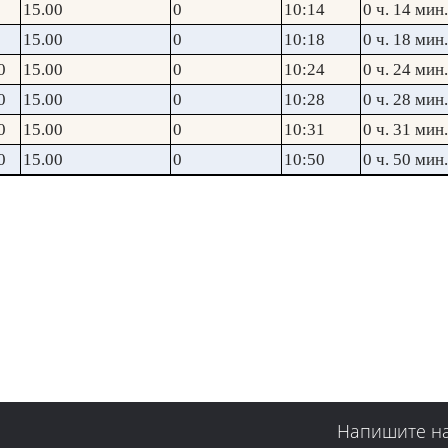
15.00
0
10:14
0 ч. 14 мин.
15.00
0
10:18
0 ч. 18 мин.
0
15.00
0
10:24
0 ч. 24 мин.
0
15.00
0
10:28
0 ч. 28 мин.
0
15.00
0
10:31
0 ч. 31 мин.
0
15.00
0
10:50
0 ч. 50 мин.
Напишите н