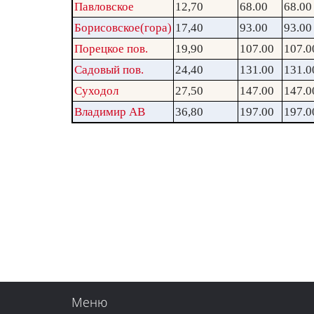
Павловское
12,70
68.00
68.00
Борисовское(гора)
17,40
93.00
93.00
Порецкое пов.
19,90
107.00
107.0
Садовый пов.
24,40
131.00
131.0
Суходол
27,50
147.00
147.0
Владимир АВ
36,80
197.00
197.0
Меню