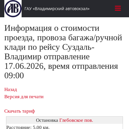
ГАУ «Владимирский автовокзал»
Информация о стоимости
проезда, провоза багажа/ручной
клади по рейсу Суздаль-
Владимир отправление
17.06.2026, время отправления
09:00
Назад
Версия для печати
Скачать тариф
Остановка
Глебовское пов.
Расстояние: 5,00 км.