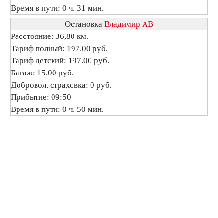
Время в пути: 0 ч. 31 мин.
Остановка
Владимир АВ
Расстояние: 36,80 км.
Тариф полный: 197.00 руб.
Тариф детский: 197.00 руб.
Багаж: 15.00 руб.
Добровол. страховка: 0 руб.
Прибытие: 09:50
Время в пути: 0 ч. 50 мин.