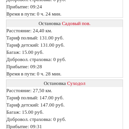
Прибытие: 09:24
Время в пути: 0 ч. 24 мин.
Остановка
Садовый пов.
Расстояние: 24,40 км.
Тариф полный: 131.00 руб.
Тариф детский: 131.00 руб.
Багаж: 15.00 руб.
Добровол. страховка: 0 руб.
Прибытие: 09:28
Время в пути: 0 ч. 28 мин.
Остановка
Суходол
Расстояние: 27,50 км.
Тариф полный: 147.00 руб.
Тариф детский: 147.00 руб.
Багаж: 15.00 руб.
Добровол. страховка: 0 руб.
Прибытие: 09:31