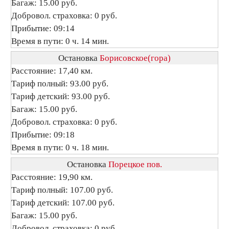
Багаж: 15.00 руб.
Добровол. страховка: 0 руб.
Прибытие: 09:14
Время в пути: 0 ч. 14 мин.
Остановка
Борисовское(гора)
Расстояние: 17,40 км.
Тариф полный: 93.00 руб.
Тариф детский: 93.00 руб.
Багаж: 15.00 руб.
Добровол. страховка: 0 руб.
Прибытие: 09:18
Время в пути: 0 ч. 18 мин.
Остановка
Порецкое пов.
Расстояние: 19,90 км.
Тариф полный: 107.00 руб.
Тариф детский: 107.00 руб.
Багаж: 15.00 руб.
Добровол. страховка: 0 руб.