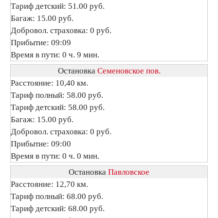
Тариф детский: 51.00 руб.
Багаж: 15.00 руб.
Добровол. страховка: 0 руб.
Прибытие: 09:09
Время в пути: 0 ч. 9 мин.
Остановка
Семеновское пов.
Расстояние: 10,40 км.
Тариф полный: 58.00 руб.
Тариф детский: 58.00 руб.
Багаж: 15.00 руб.
Добровол. страховка: 0 руб.
Прибытие: 09:00
Время в пути: 0 ч. 0 мин.
Остановка
Павловское
Расстояние: 12,70 км.
Тариф полный: 68.00 руб.
Тариф детский: 68.00 руб.