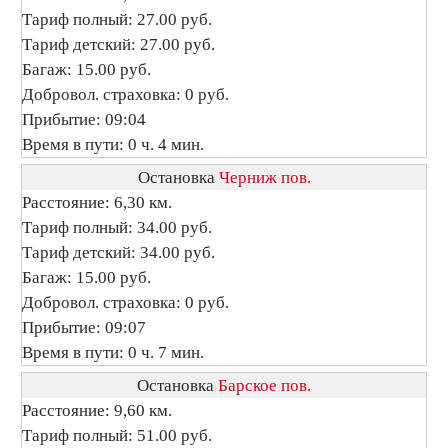
Тариф полный: 27.00 руб.
Тариф детский: 27.00 руб.
Багаж: 15.00 руб.
Добровол. страховка: 0 руб.
Прибытие: 09:04
Время в пути: 0 ч. 4 мин.
Остановка
Черниж пов.
Расстояние: 6,30 км.
Тариф полный: 34.00 руб.
Тариф детский: 34.00 руб.
Багаж: 15.00 руб.
Добровол. страховка: 0 руб.
Прибытие: 09:07
Время в пути: 0 ч. 7 мин.
Остановка
Барское пов.
Расстояние: 9,60 км.
Тариф полный: 51.00 руб.