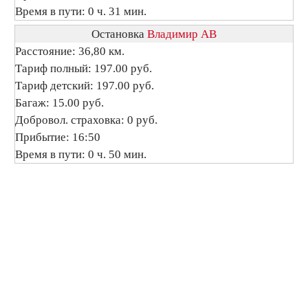
Время в пути: 0 ч. 31 мин.
Остановка
Владимир АВ
Расстояние: 36,80 км.
Тариф полный: 197.00 руб.
Тариф детский: 197.00 руб.
Багаж: 15.00 руб.
Добровол. страховка: 0 руб.
Прибытие: 16:50
Время в пути: 0 ч. 50 мин.