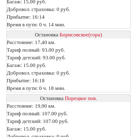
Багаж: 15.00 руб.
Добровол. страховка: 0 руб.
Прибытие: 16:14
Время в пути: 0 ч. 14 мин.
Остановка
Борисовское(гора)
Расстояние: 17,40 км.
Тариф полный: 93.00 руб.
Тариф детский: 93.00 руб.
Багаж: 15.00 руб.
Добровол. страховка: 0 руб.
Прибытие: 16:18
Время в пути: 0 ч. 18 мин.
Остановка
Порецкое пов.
Расстояние: 19,90 км.
Тариф полный: 107.00 руб.
Тариф детский: 107.00 руб.
Багаж: 15.00 руб.
Добровол. страховка: 0 руб.