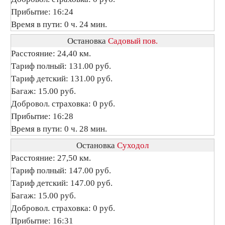
Прибытие: 16:24
Время в пути: 0 ч. 24 мин.
Остановка
Садовый пов.
Расстояние: 24,40 км.
Тариф полный: 131.00 руб.
Тариф детский: 131.00 руб.
Багаж: 15.00 руб.
Добровол. страховка: 0 руб.
Прибытие: 16:28
Время в пути: 0 ч. 28 мин.
Остановка
Суходол
Расстояние: 27,50 км.
Тариф полный: 147.00 руб.
Тариф детский: 147.00 руб.
Багаж: 15.00 руб.
Добровол. страховка: 0 руб.
Прибытие: 16:31