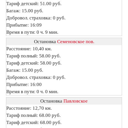
Тариф детский: 51.00 руб.
Багаж: 15.00 руб.
Добровол. страховка: 0 руб.
Прибытие: 16:09
Время в пути: 0 ч. 9 мин.
Остановка
Семеновское пов.
Расстояние: 10,40 км.
Тариф полный: 58.00 руб.
Тариф детский: 58.00 руб.
Багаж: 15.00 руб.
Добровол. страховка: 0 руб.
Прибытие: 16:00
Время в пути: 0 ч. 0 мин.
Остановка
Павловское
Расстояние: 12,70 км.
Тариф полный: 68.00 руб.
Тариф детский: 68.00 руб.