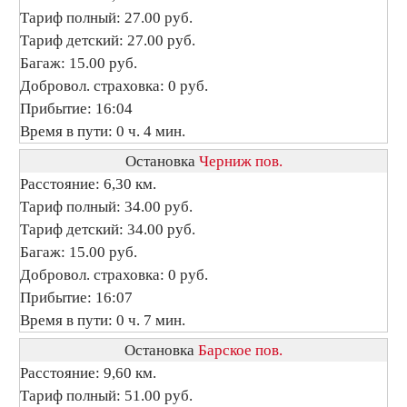
Тариф полный: 27.00 руб.
Тариф детский: 27.00 руб.
Багаж: 15.00 руб.
Добровол. страховка: 0 руб.
Прибытие: 16:04
Время в пути: 0 ч. 4 мин.
Остановка
Черниж пов.
Расстояние: 6,30 км.
Тариф полный: 34.00 руб.
Тариф детский: 34.00 руб.
Багаж: 15.00 руб.
Добровол. страховка: 0 руб.
Прибытие: 16:07
Время в пути: 0 ч. 7 мин.
Остановка
Барское пов.
Расстояние: 9,60 км.
Тариф полный: 51.00 руб.