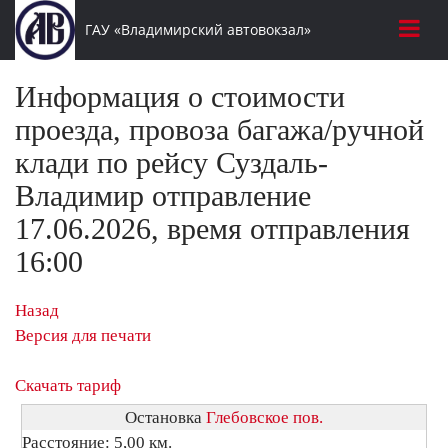
ГАУ «Владимирский автовокзал»
Информация о стоимости
проезда, провоза багажа/ручной
клади по рейсу Суздаль-
Владимир отправление
17.06.2026, время отправления
16:00
Назад
Версия для печати
Скачать тариф
Остановка
Глебовское пов.
Расстояние: 5,00 км.