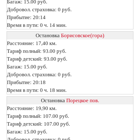
Багаж: 15.00 руб.
Добровол. страховка: 0 руб.
Прибытие: 20:14
Время в пути: 0 ч. 14 мин.
Остановка
Борисовское(гора)
Расстояние: 17,40 км.
Тариф полный: 93.00 руб.
Тариф детский: 93.00 руб.
Багаж: 15.00 руб.
Добровол. страховка: 0 руб.
Прибытие: 20:18
Время в пути: 0 ч. 18 мин.
Остановка
Порецкое пов.
Расстояние: 19,90 км.
Тариф полный: 107.00 руб.
Тариф детский: 107.00 руб.
Багаж: 15.00 руб.
Добровол. страховка: 0 руб.