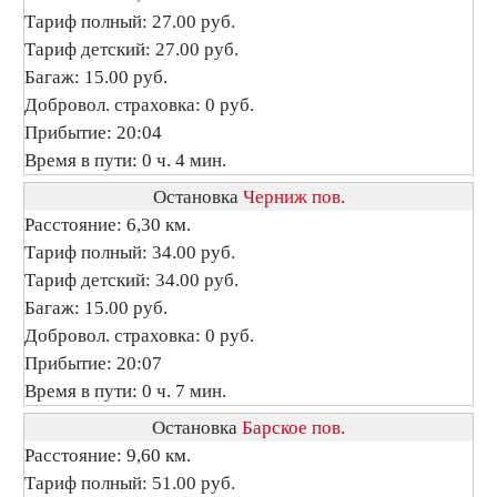
Тариф полный: 27.00 руб.
Тариф детский: 27.00 руб.
Багаж: 15.00 руб.
Добровол. страховка: 0 руб.
Прибытие: 20:04
Время в пути: 0 ч. 4 мин.
Остановка
Черниж пов.
Расстояние: 6,30 км.
Тариф полный: 34.00 руб.
Тариф детский: 34.00 руб.
Багаж: 15.00 руб.
Добровол. страховка: 0 руб.
Прибытие: 20:07
Время в пути: 0 ч. 7 мин.
Остановка
Барское пов.
Расстояние: 9,60 км.
Тариф полный: 51.00 руб.