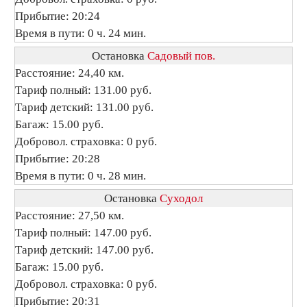
Прибытие: 20:24
Время в пути: 0 ч. 24 мин.
Остановка
Садовый пов.
Расстояние: 24,40 км.
Тариф полный: 131.00 руб.
Тариф детский: 131.00 руб.
Багаж: 15.00 руб.
Добровол. страховка: 0 руб.
Прибытие: 20:28
Время в пути: 0 ч. 28 мин.
Остановка
Суходол
Расстояние: 27,50 км.
Тариф полный: 147.00 руб.
Тариф детский: 147.00 руб.
Багаж: 15.00 руб.
Добровол. страховка: 0 руб.
Прибытие: 20:31