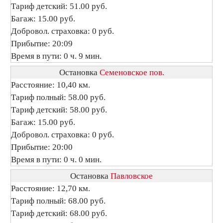
Тариф детский: 51.00 руб.
Багаж: 15.00 руб.
Добровол. страховка: 0 руб.
Прибытие: 20:09
Время в пути: 0 ч. 9 мин.
Остановка
Семеновское пов.
Расстояние: 10,40 км.
Тариф полный: 58.00 руб.
Тариф детский: 58.00 руб.
Багаж: 15.00 руб.
Добровол. страховка: 0 руб.
Прибытие: 20:00
Время в пути: 0 ч. 0 мин.
Остановка
Павловское
Расстояние: 12,70 км.
Тариф полный: 68.00 руб.
Тариф детский: 68.00 руб.