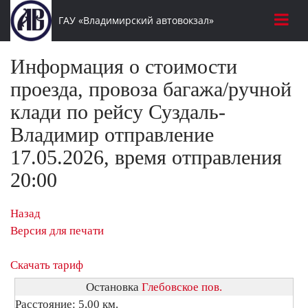
ГАУ «Владимирский автовокзал»
Информация о стоимости
проезда, провоза багажа/ручной
клади по рейсу Суздаль-
Владимир отправление
17.05.2026, время отправления
20:00
Назад
Версия для печати
Скачать тариф
Остановка
Глебовское пов.
Расстояние: 5,00 км.