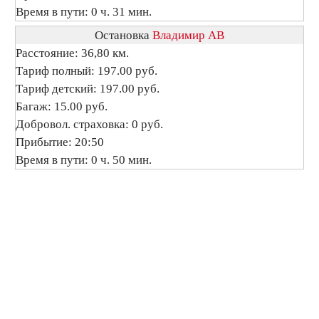
Время в пути: 0 ч. 31 мин.
Остановка
Владимир АВ
Расстояние: 36,80 км.
Тариф полный: 197.00 руб.
Тариф детский: 197.00 руб.
Багаж: 15.00 руб.
Добровол. страховка: 0 руб.
Прибытие: 20:50
Время в пути: 0 ч. 50 мин.