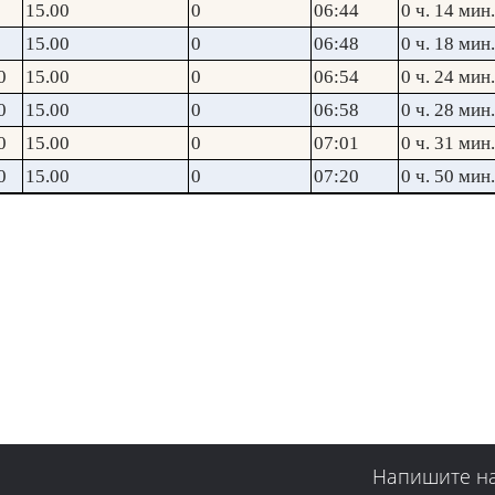
15.00
0
06:44
0 ч. 14 мин.
15.00
0
06:48
0 ч. 18 мин.
0
15.00
0
06:54
0 ч. 24 мин.
0
15.00
0
06:58
0 ч. 28 мин.
0
15.00
0
07:01
0 ч. 31 мин.
0
15.00
0
07:20
0 ч. 50 мин.
Напишите н