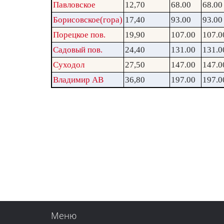
Павловское
12,70
68.00
68.00
Борисовское(гора)
17,40
93.00
93.00
Порецкое пов.
19,90
107.00
107.0
Садовый пов.
24,40
131.00
131.0
Суходол
27,50
147.00
147.0
Владимир АВ
36,80
197.00
197.0
Меню