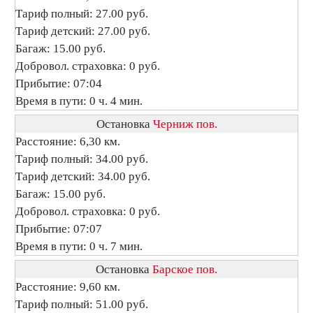
Тариф полный: 27.00 руб.
Тариф детский: 27.00 руб.
Багаж: 15.00 руб.
Добровол. страховка: 0 руб.
Прибытие: 07:04
Время в пути: 0 ч. 4 мин.
Остановка
Черниж пов.
Расстояние: 6,30 км.
Тариф полный: 34.00 руб.
Тариф детский: 34.00 руб.
Багаж: 15.00 руб.
Добровол. страховка: 0 руб.
Прибытие: 07:07
Время в пути: 0 ч. 7 мин.
Остановка
Барское пов.
Расстояние: 9,60 км.
Тариф полный: 51.00 руб.