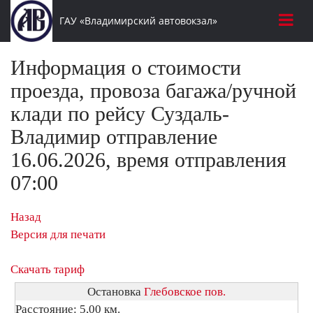
ГАУ «Владимирский автовокзал»
Информация о стоимости
проезда, провоза багажа/ручной
клади по рейсу Суздаль-
Владимир отправление
16.06.2026, время отправления
07:00
Назад
Версия для печати
Скачать тариф
Остановка
Глебовское пов.
Расстояние: 5,00 км.