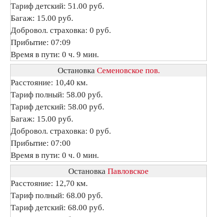
Тариф детский: 51.00 руб.
Багаж: 15.00 руб.
Добровол. страховка: 0 руб.
Прибытие: 07:09
Время в пути: 0 ч. 9 мин.
Остановка
Семеновское пов.
Расстояние: 10,40 км.
Тариф полный: 58.00 руб.
Тариф детский: 58.00 руб.
Багаж: 15.00 руб.
Добровол. страховка: 0 руб.
Прибытие: 07:00
Время в пути: 0 ч. 0 мин.
Остановка
Павловское
Расстояние: 12,70 км.
Тариф полный: 68.00 руб.
Тариф детский: 68.00 руб.