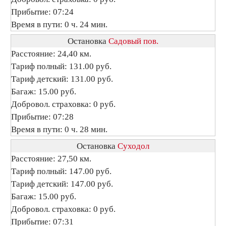
Прибытие: 07:24
Время в пути: 0 ч. 24 мин.
Остановка
Садовый пов.
Расстояние: 24,40 км.
Тариф полный: 131.00 руб.
Тариф детский: 131.00 руб.
Багаж: 15.00 руб.
Добровол. страховка: 0 руб.
Прибытие: 07:28
Время в пути: 0 ч. 28 мин.
Остановка
Суходол
Расстояние: 27,50 км.
Тариф полный: 147.00 руб.
Тариф детский: 147.00 руб.
Багаж: 15.00 руб.
Добровол. страховка: 0 руб.
Прибытие: 07:31