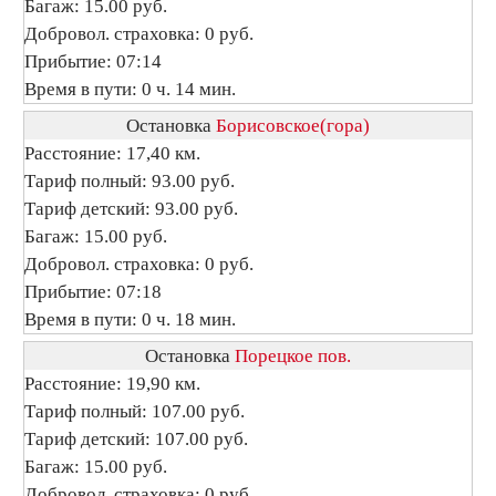
Багаж: 15.00 руб.
Добровол. страховка: 0 руб.
Прибытие: 07:14
Время в пути: 0 ч. 14 мин.
Остановка
Борисовское(гора)
Расстояние: 17,40 км.
Тариф полный: 93.00 руб.
Тариф детский: 93.00 руб.
Багаж: 15.00 руб.
Добровол. страховка: 0 руб.
Прибытие: 07:18
Время в пути: 0 ч. 18 мин.
Остановка
Порецкое пов.
Расстояние: 19,90 км.
Тариф полный: 107.00 руб.
Тариф детский: 107.00 руб.
Багаж: 15.00 руб.
Добровол. страховка: 0 руб.