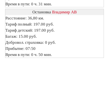
Время в пути: 0 ч. 31 мин.
Остановка
Владимир АВ
Расстояние: 36,80 км.
Тариф полный: 197.00 руб.
Тариф детский: 197.00 руб.
Багаж: 15.00 руб.
Добровол. страховка: 0 руб.
Прибытие: 07:50
Время в пути: 0 ч. 50 мин.