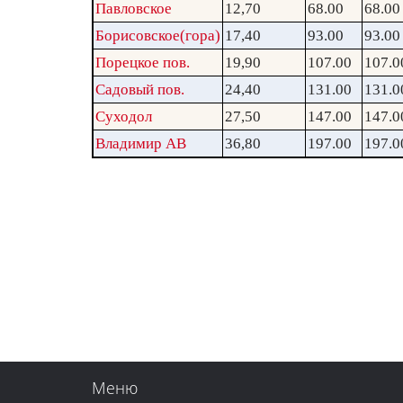
Павловское
12,70
68.00
68.00
Борисовское(гора)
17,40
93.00
93.00
Порецкое пов.
19,90
107.00
107.0
Садовый пов.
24,40
131.00
131.0
Суходол
27,50
147.00
147.0
Владимир АВ
36,80
197.00
197.0
Меню