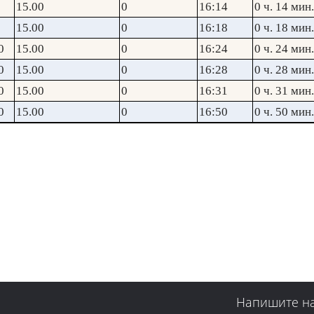
15.00
0
16:14
0 ч. 14 мин.
15.00
0
16:18
0 ч. 18 мин.
0
15.00
0
16:24
0 ч. 24 мин.
0
15.00
0
16:28
0 ч. 28 мин.
0
15.00
0
16:31
0 ч. 31 мин.
0
15.00
0
16:50
0 ч. 50 мин.
Напишите н