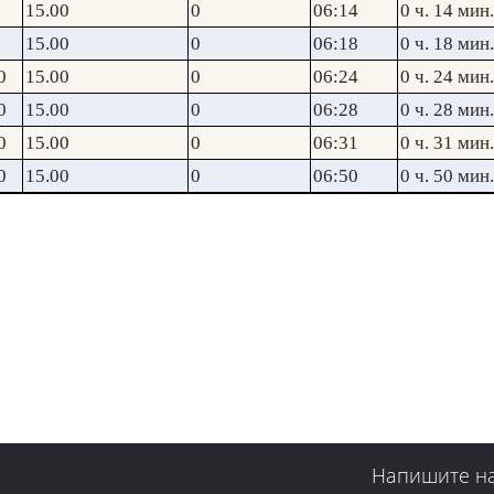
15.00
0
06:14
0 ч. 14 мин.
15.00
0
06:18
0 ч. 18 мин.
0
15.00
0
06:24
0 ч. 24 мин.
0
15.00
0
06:28
0 ч. 28 мин.
0
15.00
0
06:31
0 ч. 31 мин.
0
15.00
0
06:50
0 ч. 50 мин.
Напишите н