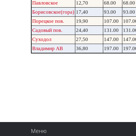
Павловское
12,70
68.00
68.00
Борисовское(гора)
17,40
93.00
93.00
Порецкое пов.
19,90
107.00
107.0
Садовый пов.
24,40
131.00
131.0
Суходол
27,50
147.00
147.0
Владимир АВ
36,80
197.00
197.0
Меню