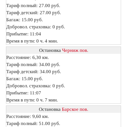
Тариф полный: 27.00 руб.
Тариф детский: 27.00 руб.
Багаж: 15.00 руб.
Добровол. страховка: 0 руб.
Прибытие: 11:04
Время в пути: 0 ч. 4 мин.
Остановка
Черниж пов.
Расстояние: 6,30 км.
Тариф полный: 34.00 руб.
Тариф детский: 34.00 руб.
Багаж: 15.00 руб.
Добровол. страховка: 0 руб.
Прибытие: 11:07
Время в пути: 0 ч. 7 мин.
Остановка
Барское пов.
Расстояние: 9,60 км.
Тариф полный: 51.00 руб.