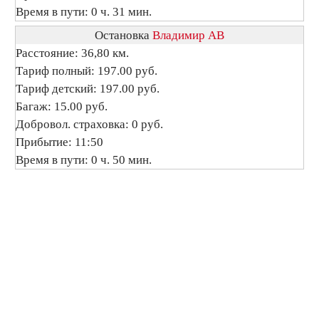
Время в пути: 0 ч. 31 мин.
Остановка
Владимир АВ
Расстояние: 36,80 км.
Тариф полный: 197.00 руб.
Тариф детский: 197.00 руб.
Багаж: 15.00 руб.
Добровол. страховка: 0 руб.
Прибытие: 11:50
Время в пути: 0 ч. 50 мин.