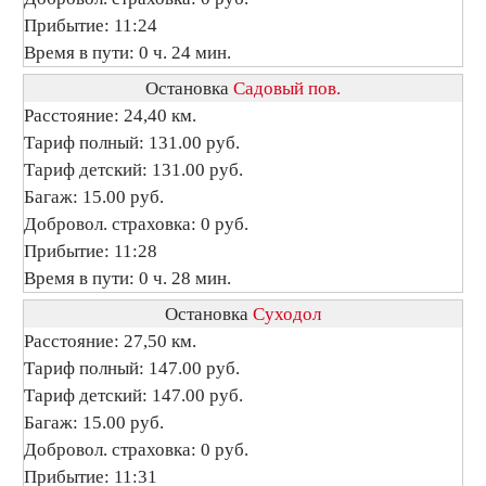
Прибытие: 11:24
Время в пути: 0 ч. 24 мин.
Остановка
Садовый пов.
Расстояние: 24,40 км.
Тариф полный: 131.00 руб.
Тариф детский: 131.00 руб.
Багаж: 15.00 руб.
Добровол. страховка: 0 руб.
Прибытие: 11:28
Время в пути: 0 ч. 28 мин.
Остановка
Суходол
Расстояние: 27,50 км.
Тариф полный: 147.00 руб.
Тариф детский: 147.00 руб.
Багаж: 15.00 руб.
Добровол. страховка: 0 руб.
Прибытие: 11:31