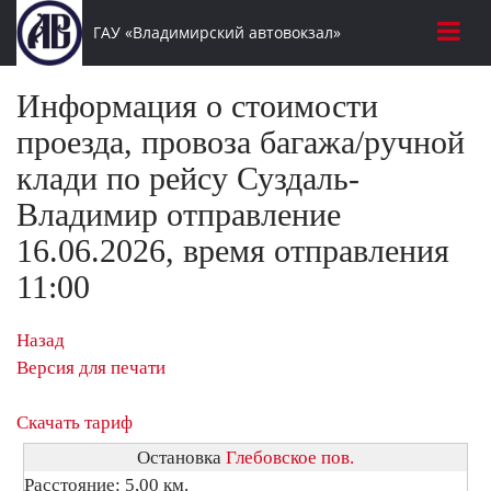
ГАУ «Владимирский автовокзал»
Информация о стоимости
проезда, провоза багажа/ручной
клади по рейсу Суздаль-
Владимир отправление
16.06.2026, время отправления
11:00
Назад
Версия для печати
Скачать тариф
Остановка
Глебовское пов.
Расстояние: 5,00 км.