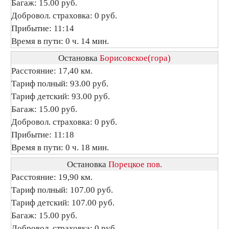
Багаж: 15.00 руб.
Добровол. страховка: 0 руб.
Прибытие: 11:14
Время в пути: 0 ч. 14 мин.
Остановка
Борисовское(гора)
Расстояние: 17,40 км.
Тариф полный: 93.00 руб.
Тариф детский: 93.00 руб.
Багаж: 15.00 руб.
Добровол. страховка: 0 руб.
Прибытие: 11:18
Время в пути: 0 ч. 18 мин.
Остановка
Порецкое пов.
Расстояние: 19,90 км.
Тариф полный: 107.00 руб.
Тариф детский: 107.00 руб.
Багаж: 15.00 руб.
Добровол. страховка: 0 руб.