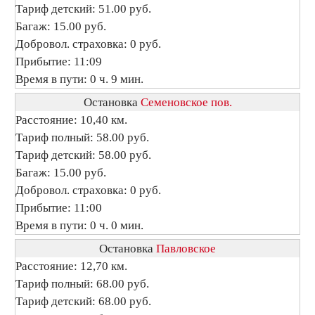
Тариф детский: 51.00 руб.
Багаж: 15.00 руб.
Добровол. страховка: 0 руб.
Прибытие: 11:09
Время в пути: 0 ч. 9 мин.
Остановка
Семеновское пов.
Расстояние: 10,40 км.
Тариф полный: 58.00 руб.
Тариф детский: 58.00 руб.
Багаж: 15.00 руб.
Добровол. страховка: 0 руб.
Прибытие: 11:00
Время в пути: 0 ч. 0 мин.
Остановка
Павловское
Расстояние: 12,70 км.
Тариф полный: 68.00 руб.
Тариф детский: 68.00 руб.