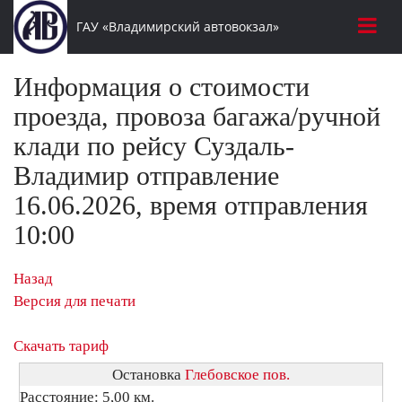
ГАУ «Владимирский автовокзал»
Информация о стоимости
проезда, провоза багажа/ручной
клади по рейсу Суздаль-
Владимир отправление
16.06.2026, время отправления
10:00
Назад
Версия для печати
Скачать тариф
Остановка
Глебовское пов.
Расстояние: 5,00 км.