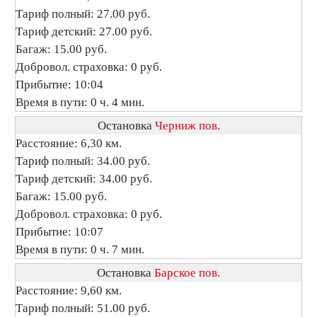
Тариф полный: 27.00 руб.
Тариф детский: 27.00 руб.
Багаж: 15.00 руб.
Добровол. страховка: 0 руб.
Прибытие: 10:04
Время в пути: 0 ч. 4 мин.
Остановка
Черниж пов.
Расстояние: 6,30 км.
Тариф полный: 34.00 руб.
Тариф детский: 34.00 руб.
Багаж: 15.00 руб.
Добровол. страховка: 0 руб.
Прибытие: 10:07
Время в пути: 0 ч. 7 мин.
Остановка
Барское пов.
Расстояние: 9,60 км.
Тариф полный: 51.00 руб.