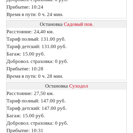
Прибытие: 10:24
Время в пути: 0 ч. 24 мин.
Остановка
Садовый пов.
Расстояние: 24,40 км.
Тариф полный: 131.00 руб.
Тариф детский: 131.00 руб.
Багаж: 15.00 руб.
Добровол. страховка: 0 руб.
Прибытие: 10:28
Время в пути: 0 ч. 28 мин.
Остановка
Суходол
Расстояние: 27,50 км.
Тариф полный: 147.00 руб.
Тариф детский: 147.00 руб.
Багаж: 15.00 руб.
Добровол. страховка: 0 руб.
Прибытие: 10:31