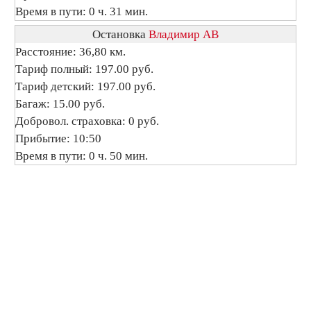
Время в пути: 0 ч. 31 мин.
Остановка
Владимир АВ
Расстояние: 36,80 км.
Тариф полный: 197.00 руб.
Тариф детский: 197.00 руб.
Багаж: 15.00 руб.
Добровол. страховка: 0 руб.
Прибытие: 10:50
Время в пути: 0 ч. 50 мин.