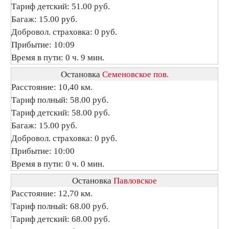
Тариф детский: 51.00 руб.
Багаж: 15.00 руб.
Добровол. страховка: 0 руб.
Прибытие: 10:09
Время в пути: 0 ч. 9 мин.
Остановка
Семеновское пов.
Расстояние: 10,40 км.
Тариф полный: 58.00 руб.
Тариф детский: 58.00 руб.
Багаж: 15.00 руб.
Добровол. страховка: 0 руб.
Прибытие: 10:00
Время в пути: 0 ч. 0 мин.
Остановка
Павловское
Расстояние: 12,70 км.
Тариф полный: 68.00 руб.
Тариф детский: 68.00 руб.