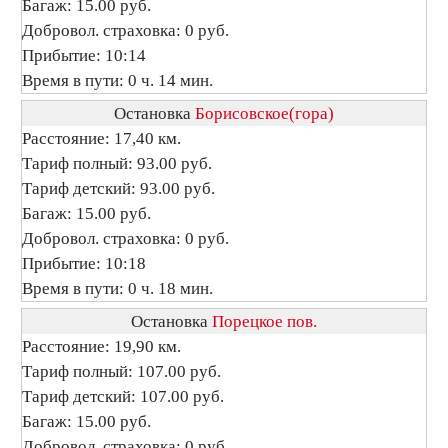
Багаж: 15.00 руб.
Добровол. страховка: 0 руб.
Прибытие: 10:14
Время в пути: 0 ч. 14 мин.
Остановка
Борисовское(гора)
Расстояние: 17,40 км.
Тариф полный: 93.00 руб.
Тариф детский: 93.00 руб.
Багаж: 15.00 руб.
Добровол. страховка: 0 руб.
Прибытие: 10:18
Время в пути: 0 ч. 18 мин.
Остановка
Порецкое пов.
Расстояние: 19,90 км.
Тариф полный: 107.00 руб.
Тариф детский: 107.00 руб.
Багаж: 15.00 руб.
Добровол. страховка: 0 руб.