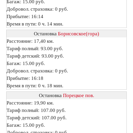
Багаж: 15.00 руб.
Добровол. страховка: 0 руб.
Прибытие: 16:14
Время в пути: 0 ч. 14 мин.
Остановка
Борисовское(гора)
Расстояние: 17,40 км.
Тариф полный: 93.00 руб.
Тариф детский: 93.00 руб.
Багаж: 15.00 руб.
Добровол. страховка: 0 руб.
Прибытие: 16:18
Время в пути: 0 ч. 18 мин.
Остановка
Порецкое пов.
Расстояние: 19,90 км.
Тариф полный: 107.00 руб.
Тариф детский: 107.00 руб.
Багаж: 15.00 руб.
Добровол. страховка: 0 руб.