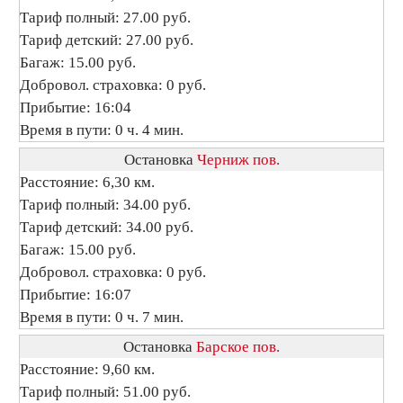
Тариф полный: 27.00 руб.
Тариф детский: 27.00 руб.
Багаж: 15.00 руб.
Добровол. страховка: 0 руб.
Прибытие: 16:04
Время в пути: 0 ч. 4 мин.
Остановка
Черниж пов.
Расстояние: 6,30 км.
Тариф полный: 34.00 руб.
Тариф детский: 34.00 руб.
Багаж: 15.00 руб.
Добровол. страховка: 0 руб.
Прибытие: 16:07
Время в пути: 0 ч. 7 мин.
Остановка
Барское пов.
Расстояние: 9,60 км.
Тариф полный: 51.00 руб.