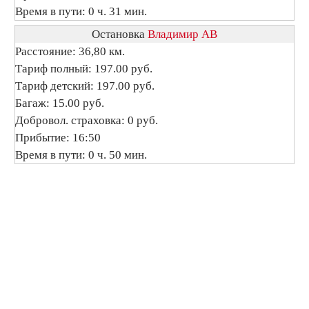
Время в пути: 0 ч. 31 мин.
Остановка
Владимир АВ
Расстояние: 36,80 км.
Тариф полный: 197.00 руб.
Тариф детский: 197.00 руб.
Багаж: 15.00 руб.
Добровол. страховка: 0 руб.
Прибытие: 16:50
Время в пути: 0 ч. 50 мин.