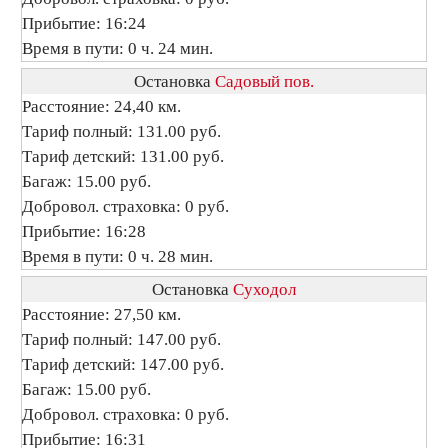
Прибытие: 16:24
Время в пути: 0 ч. 24 мин.
Остановка
Садовый пов.
Расстояние: 24,40 км.
Тариф полный: 131.00 руб.
Тариф детский: 131.00 руб.
Багаж: 15.00 руб.
Добровол. страховка: 0 руб.
Прибытие: 16:28
Время в пути: 0 ч. 28 мин.
Остановка
Суходол
Расстояние: 27,50 км.
Тариф полный: 147.00 руб.
Тариф детский: 147.00 руб.
Багаж: 15.00 руб.
Добровол. страховка: 0 руб.
Прибытие: 16:31