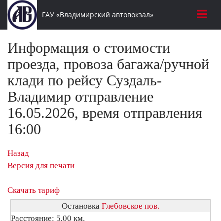
ГАУ «Владимирский автовокзал»
Информация о стоимости
проезда, провоза багажа/ручной
клади по рейсу Суздаль-
Владимир отправление
16.05.2026, время отправления
16:00
Назад
Версия для печати
Скачать тариф
Остановка
Глебовское пов.
Расстояние: 5,00 км.