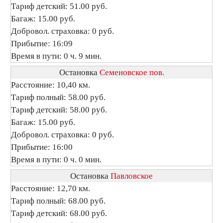
Тариф детский: 51.00 руб.
Багаж: 15.00 руб.
Добровол. страховка: 0 руб.
Прибытие: 16:09
Время в пути: 0 ч. 9 мин.
Остановка
Семеновское пов.
Расстояние: 10,40 км.
Тариф полный: 58.00 руб.
Тариф детский: 58.00 руб.
Багаж: 15.00 руб.
Добровол. страховка: 0 руб.
Прибытие: 16:00
Время в пути: 0 ч. 0 мин.
Остановка
Павловское
Расстояние: 12,70 км.
Тариф полный: 68.00 руб.
Тариф детский: 68.00 руб.