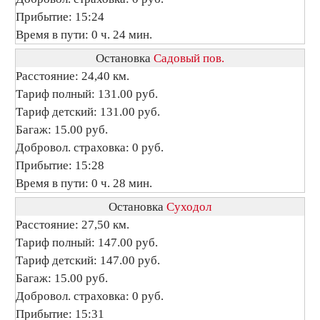
Прибытие: 15:24
Время в пути: 0 ч. 24 мин.
Остановка
Садовый пов.
Расстояние: 24,40 км.
Тариф полный: 131.00 руб.
Тариф детский: 131.00 руб.
Багаж: 15.00 руб.
Добровол. страховка: 0 руб.
Прибытие: 15:28
Время в пути: 0 ч. 28 мин.
Остановка
Суходол
Расстояние: 27,50 км.
Тариф полный: 147.00 руб.
Тариф детский: 147.00 руб.
Багаж: 15.00 руб.
Добровол. страховка: 0 руб.
Прибытие: 15:31