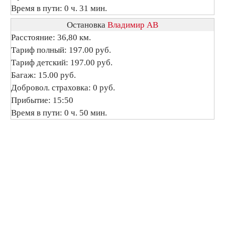
Время в пути: 0 ч. 31 мин.
Остановка
Владимир АВ
Расстояние: 36,80 км.
Тариф полный: 197.00 руб.
Тариф детский: 197.00 руб.
Багаж: 15.00 руб.
Добровол. страховка: 0 руб.
Прибытие: 15:50
Время в пути: 0 ч. 50 мин.