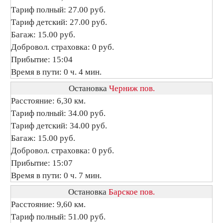
Тариф полный: 27.00 руб.
Тариф детский: 27.00 руб.
Багаж: 15.00 руб.
Добровол. страховка: 0 руб.
Прибытие: 15:04
Время в пути: 0 ч. 4 мин.
Остановка
Черниж пов.
Расстояние: 6,30 км.
Тариф полный: 34.00 руб.
Тариф детский: 34.00 руб.
Багаж: 15.00 руб.
Добровол. страховка: 0 руб.
Прибытие: 15:07
Время в пути: 0 ч. 7 мин.
Остановка
Барское пов.
Расстояние: 9,60 км.
Тариф полный: 51.00 руб.