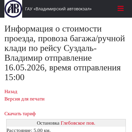
ГАУ «Владимирский автовокзал»
Информация о стоимости
проезда, провоза багажа/ручной
клади по рейсу Суздаль-
Владимир отправление
16.05.2026, время отправления
15:00
Назад
Версия для печати
Скачать тариф
Остановка
Глебовское пов.
Расстояние: 5,00 км.