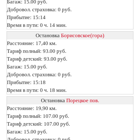
Багаж: 15.00 руб.
Добровол. страховка: 0 руб.
Прибытие: 15:14
Время в пути: 0 ч. 14 мин.
Остановка
Борисовское(гора)
Расстояние: 17,40 км.
Тариф полный: 93.00 руб.
Тариф детский: 93.00 руб.
Багаж: 15.00 руб.
Добровол. страховка: 0 руб.
Прибытие: 15:18
Время в пути: 0 ч. 18 мин.
Остановка
Порецкое пов.
Расстояние: 19,90 км.
Тариф полный: 107.00 руб.
Тариф детский: 107.00 руб.
Багаж: 15.00 руб.
Добровол. страховка: 0 руб.