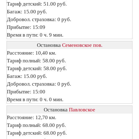
Тариф детский: 51.00 руб.
Багаж: 15.00 руб.
Добровол. страховка: 0 руб.
Прибытие: 15:09
Время в пути: 0 ч. 9 мин.
Остановка
Семеновское пов.
Расстояние: 10,40 км.
Тариф полный: 58.00 руб.
Тариф детский: 58.00 руб.
Багаж: 15.00 руб.
Добровол. страховка: 0 руб.
Прибытие: 15:00
Время в пути: 0 ч. 0 мин.
Остановка
Павловское
Расстояние: 12,70 км.
Тариф полный: 68.00 руб.
Тариф детский: 68.00 руб.