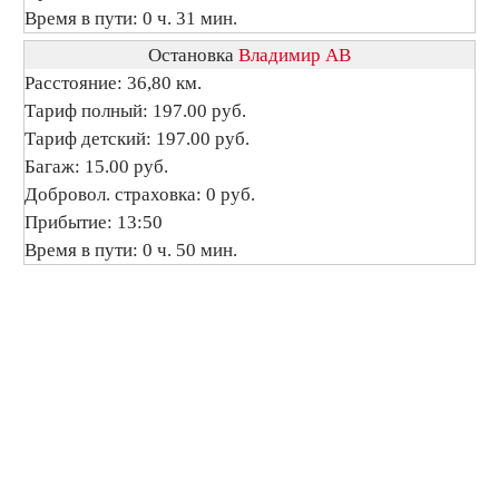
Время в пути: 0 ч. 31 мин.
Остановка
Владимир АВ
Расстояние: 36,80 км.
Тариф полный: 197.00 руб.
Тариф детский: 197.00 руб.
Багаж: 15.00 руб.
Добровол. страховка: 0 руб.
Прибытие: 13:50
Время в пути: 0 ч. 50 мин.