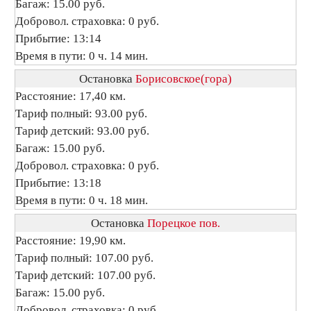
Багаж: 15.00 руб.
Добровол. страховка: 0 руб.
Прибытие: 13:14
Время в пути: 0 ч. 14 мин.
Остановка
Борисовское(гора)
Расстояние: 17,40 км.
Тариф полный: 93.00 руб.
Тариф детский: 93.00 руб.
Багаж: 15.00 руб.
Добровол. страховка: 0 руб.
Прибытие: 13:18
Время в пути: 0 ч. 18 мин.
Остановка
Порецкое пов.
Расстояние: 19,90 км.
Тариф полный: 107.00 руб.
Тариф детский: 107.00 руб.
Багаж: 15.00 руб.
Добровол. страховка: 0 руб.