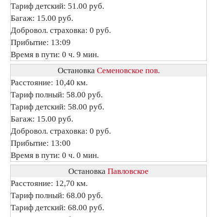
Тариф детский: 51.00 руб.
Багаж: 15.00 руб.
Добровол. страховка: 0 руб.
Прибытие: 13:09
Время в пути: 0 ч. 9 мин.
Остановка
Семеновское пов.
Расстояние: 10,40 км.
Тариф полный: 58.00 руб.
Тариф детский: 58.00 руб.
Багаж: 15.00 руб.
Добровол. страховка: 0 руб.
Прибытие: 13:00
Время в пути: 0 ч. 0 мин.
Остановка
Павловское
Расстояние: 12,70 км.
Тариф полный: 68.00 руб.
Тариф детский: 68.00 руб.