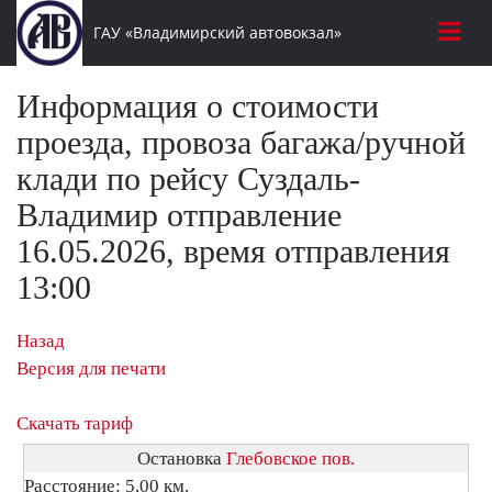
ГАУ «Владимирский автовокзал»
Информация о стоимости
проезда, провоза багажа/ручной
клади по рейсу Суздаль-
Владимир отправление
16.05.2026, время отправления
13:00
Назад
Версия для печати
Скачать тариф
Остановка
Глебовское пов.
Расстояние: 5,00 км.