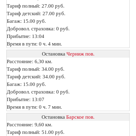
Тариф полный: 27.00 руб.
Тариф детский: 27.00 руб.
Багаж: 15.00 руб.
Добровол. страховка: 0 руб.
Прибытие: 13:04
Время в пути: 0 ч. 4 мин.
Остановка
Черниж пов.
Расстояние: 6,30 км.
Тариф полный: 34.00 руб.
Тариф детский: 34.00 руб.
Багаж: 15.00 руб.
Добровол. страховка: 0 руб.
Прибытие: 13:07
Время в пути: 0 ч. 7 мин.
Остановка
Барское пов.
Расстояние: 9,60 км.
Тариф полный: 51.00 руб.