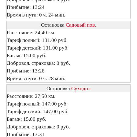
Прибытие: 13:24
Время в пути: 0 ч. 24 мин.
Остановка
Садовый пов.
Расстояние: 24,40 км.
Тариф полный: 131.00 руб.
Тариф детский: 131.00 руб.
Багаж: 15.00 руб.
Добровол. страховка: 0 руб.
Прибытие: 13:28
Время в пути: 0 ч. 28 мин.
Остановка
Суходол
Расстояние: 27,50 км.
Тариф полный: 147.00 руб.
Тариф детский: 147.00 руб.
Багаж: 15.00 руб.
Добровол. страховка: 0 руб.
Прибытие: 13:31