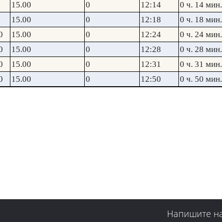
15.00
0
12:14
0 ч. 14 мин.
15.00
0
12:18
0 ч. 18 мин.
0
15.00
0
12:24
0 ч. 24 мин.
0
15.00
0
12:28
0 ч. 28 мин.
0
15.00
0
12:31
0 ч. 31 мин.
0
15.00
0
12:50
0 ч. 50 мин.
Напишите н