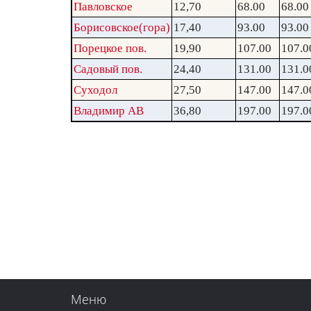
Павловское
12,70
68.00
68.00
Борисовское(гора)
17,40
93.00
93.00
Порецкое пов.
19,90
107.00
107.0
Садовый пов.
24,40
131.00
131.0
Суходол
27,50
147.00
147.0
Владимир АВ
36,80
197.00
197.0
Меню