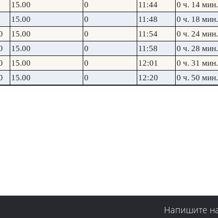
15.00
0
11:44
0 ч. 14 мин.
15.00
0
11:48
0 ч. 18 мин.
0
15.00
0
11:54
0 ч. 24 мин.
0
15.00
0
11:58
0 ч. 28 мин.
0
15.00
0
12:01
0 ч. 31 мин.
0
15.00
0
12:20
0 ч. 50 мин.
Напишите н