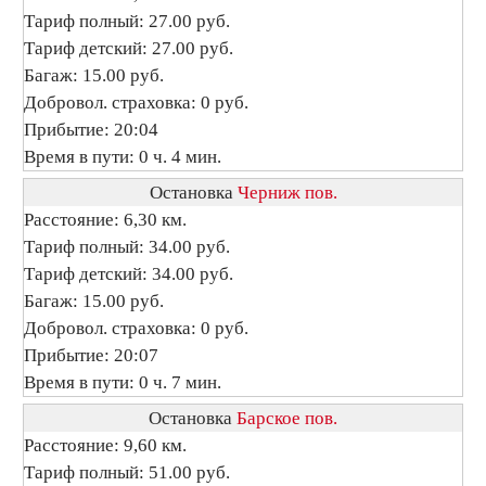
Тариф полный: 27.00 руб.
Тариф детский: 27.00 руб.
Багаж: 15.00 руб.
Добровол. страховка: 0 руб.
Прибытие: 20:04
Время в пути: 0 ч. 4 мин.
Остановка
Черниж пов.
Расстояние: 6,30 км.
Тариф полный: 34.00 руб.
Тариф детский: 34.00 руб.
Багаж: 15.00 руб.
Добровол. страховка: 0 руб.
Прибытие: 20:07
Время в пути: 0 ч. 7 мин.
Остановка
Барское пов.
Расстояние: 9,60 км.
Тариф полный: 51.00 руб.