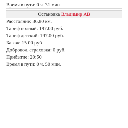
Время в пути: 0 ч. 31 мин.
Остановка
Владимир АВ
Расстояние: 36,80 км.
Тариф полный: 197.00 руб.
Тариф детский: 197.00 руб.
Багаж: 15.00 руб.
Добровол. страховка: 0 руб.
Прибытие: 20:50
Время в пути: 0 ч. 50 мин.