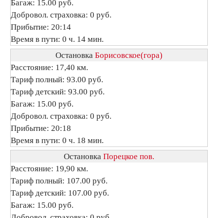
Багаж: 15.00 руб.
Добровол. страховка: 0 руб.
Прибытие: 20:14
Время в пути: 0 ч. 14 мин.
Остановка
Борисовское(гора)
Расстояние: 17,40 км.
Тариф полный: 93.00 руб.
Тариф детский: 93.00 руб.
Багаж: 15.00 руб.
Добровол. страховка: 0 руб.
Прибытие: 20:18
Время в пути: 0 ч. 18 мин.
Остановка
Порецкое пов.
Расстояние: 19,90 км.
Тариф полный: 107.00 руб.
Тариф детский: 107.00 руб.
Багаж: 15.00 руб.
Добровол. страховка: 0 руб.