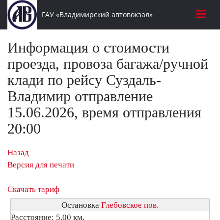
ГАУ «Владимирский автовокзал»
Информация о стоимости
проезда, провоза багажа/ручной
клади по рейсу Суздаль-
Владимир отправление
15.06.2026, время отправления
20:00
Назад
Версия для печати
Скачать тариф
Остановка
Глебовское пов.
Расстояние: 5,00 км.