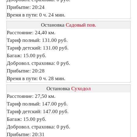
Прибытие: 20:24
Время в пути: 0 ч. 24 мин.
Остановка
Садовый пов.
Расстояние: 24,40 км.
Тариф полный: 131.00 руб.
Тариф детский: 131.00 руб.
Багаж: 15.00 руб.
Добровол. страховка: 0 руб.
Прибытие: 20:28
Время в пути: 0 ч. 28 мин.
Остановка
Суходол
Расстояние: 27,50 км.
Тариф полный: 147.00 руб.
Тариф детский: 147.00 руб.
Багаж: 15.00 руб.
Добровол. страховка: 0 руб.
Прибытие: 20:31