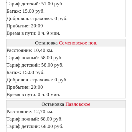
Тариф детский: 51.00 руб.
Багаж: 15.00 руб.
Добровол. страховка: 0 руб.
Прибытие: 20:09
Время в пути: 0 ч. 9 мин.
Остановка
Семеновское пов.
Расстояние: 10,40 км.
Тариф полный: 58.00 руб.
Тариф детский: 58.00 руб.
Багаж: 15.00 руб.
Добровол. страховка: 0 руб.
Прибытие: 20:00
Время в пути: 0 ч. 0 мин.
Остановка
Павловское
Расстояние: 12,70 км.
Тариф полный: 68.00 руб.
Тариф детский: 68.00 руб.