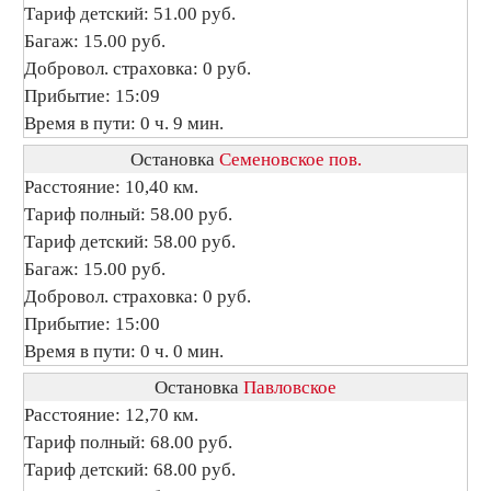
Тариф детский: 51.00 руб.
Багаж: 15.00 руб.
Добровол. страховка: 0 руб.
Прибытие: 15:09
Время в пути: 0 ч. 9 мин.
Остановка
Семеновское пов.
Расстояние: 10,40 км.
Тариф полный: 58.00 руб.
Тариф детский: 58.00 руб.
Багаж: 15.00 руб.
Добровол. страховка: 0 руб.
Прибытие: 15:00
Время в пути: 0 ч. 0 мин.
Остановка
Павловское
Расстояние: 12,70 км.
Тариф полный: 68.00 руб.
Тариф детский: 68.00 руб.