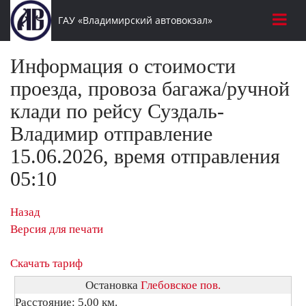
ГАУ «Владимирский автовокзал»
Информация о стоимости
проезда, провоза багажа/ручной
клади по рейсу Суздаль-
Владимир отправление
15.06.2026, время отправления
05:10
Назад
Версия для печати
Скачать тариф
Остановка
Глебовское пов.
Расстояние: 5,00 км.