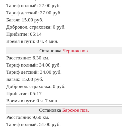
Тариф полный: 27.00 руб.
Тариф детский: 27.00 руб.
Багаж: 15.00 руб.
Добровол. страховка: 0 руб.
Прибытие: 05:14
Время в пути: 0 ч. 4 мин.
Остановка
Черниж пов.
Расстояние: 6,30 км.
Тариф полный: 34.00 руб.
Тариф детский: 34.00 руб.
Багаж: 15.00 руб.
Добровол. страховка: 0 руб.
Прибытие: 05:17
Время в пути: 0 ч. 7 мин.
Остановка
Барское пов.
Расстояние: 9,60 км.
Тариф полный: 51.00 руб.