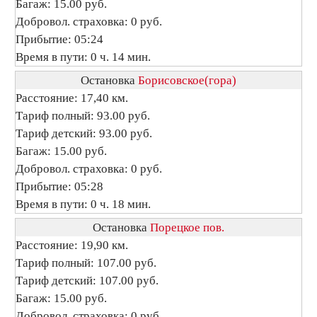
Багаж: 15.00 руб.
Добровол. страховка: 0 руб.
Прибытие: 05:24
Время в пути: 0 ч. 14 мин.
Остановка
Борисовское(гора)
Расстояние: 17,40 км.
Тариф полный: 93.00 руб.
Тариф детский: 93.00 руб.
Багаж: 15.00 руб.
Добровол. страховка: 0 руб.
Прибытие: 05:28
Время в пути: 0 ч. 18 мин.
Остановка
Порецкое пов.
Расстояние: 19,90 км.
Тариф полный: 107.00 руб.
Тариф детский: 107.00 руб.
Багаж: 15.00 руб.
Добровол. страховка: 0 руб.