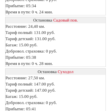
Прибытие: 05:34
Время в пути: 0 ч. 24 мин.
Остановка
Садовый пов.
Расстояние: 24,40 км.
Тариф полный: 131.00 руб.
Тариф детский: 131.00 руб.
Багаж: 15.00 руб.
Добровол. страховка: 0 руб.
Прибытие: 05:38
Время в пути: 0 ч. 28 мин.
Остановка
Суходол
Расстояние: 27,50 км.
Тариф полный: 147.00 руб.
Тариф детский: 147.00 руб.
Багаж: 15.00 руб.
Добровол. страховка: 0 руб.
Прибытие: 05:41