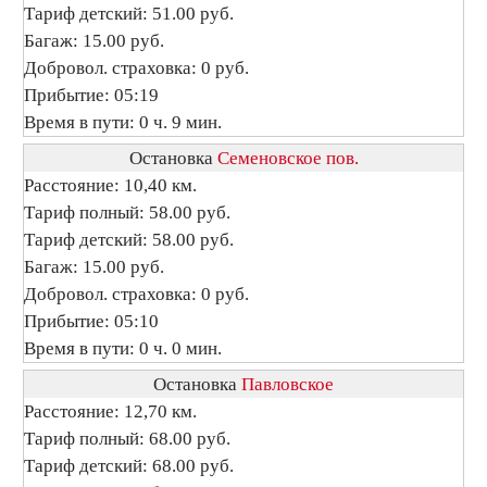
Тариф детский: 51.00 руб.
Багаж: 15.00 руб.
Добровол. страховка: 0 руб.
Прибытие: 05:19
Время в пути: 0 ч. 9 мин.
Остановка
Семеновское пов.
Расстояние: 10,40 км.
Тариф полный: 58.00 руб.
Тариф детский: 58.00 руб.
Багаж: 15.00 руб.
Добровол. страховка: 0 руб.
Прибытие: 05:10
Время в пути: 0 ч. 0 мин.
Остановка
Павловское
Расстояние: 12,70 км.
Тариф полный: 68.00 руб.
Тариф детский: 68.00 руб.