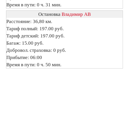
Время в пути: 0 ч. 31 мин.
Остановка
Владимир АВ
Расстояние: 36,80 км.
Тариф полный: 197.00 руб.
Тариф детский: 197.00 руб.
Багаж: 15.00 руб.
Добровол. страховка: 0 руб.
Прибытие: 06:00
Время в пути: 0 ч. 50 мин.