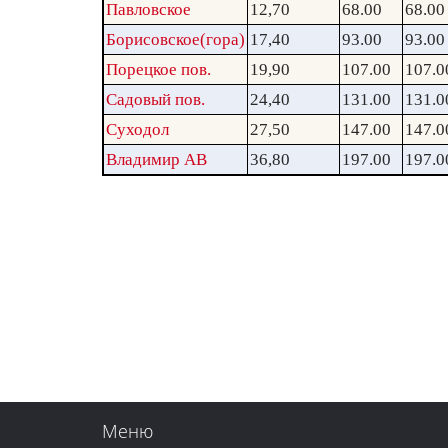
Павловское
12,70
68.00
68.00
Борисовское(гора)
17,40
93.00
93.00
Порецкое пов.
19,90
107.00
107.0
Садовый пов.
24,40
131.00
131.0
Суходол
27,50
147.00
147.0
Владимир АВ
36,80
197.00
197.0
Меню