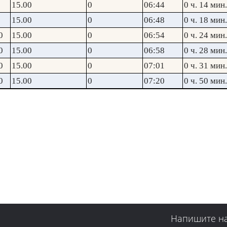
15.00
0
06:44
0 ч. 14 мин.
15.00
0
06:48
0 ч. 18 мин.
0
15.00
0
06:54
0 ч. 24 мин.
0
15.00
0
06:58
0 ч. 28 мин.
0
15.00
0
07:01
0 ч. 31 мин.
0
15.00
0
07:20
0 ч. 50 мин.
Напишите н