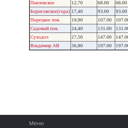
Павловское
12,70
68.00
68.00
Борисовское(гора)
17,40
93.00
93.00
Порецкое пов.
19,90
107.00
107.0
Садовый пов.
24,40
131.00
131.0
Суходол
27,50
147.00
147.0
Владимир АВ
36,80
197.00
197.0
Меню