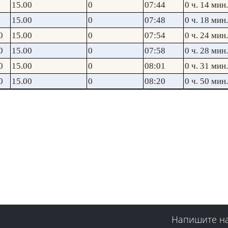
15.00
0
07:44
0 ч. 14 мин.
15.00
0
07:48
0 ч. 18 мин.
0
15.00
0
07:54
0 ч. 24 мин.
0
15.00
0
07:58
0 ч. 28 мин.
0
15.00
0
08:01
0 ч. 31 мин.
0
15.00
0
08:20
0 ч. 50 мин.
Напишите н