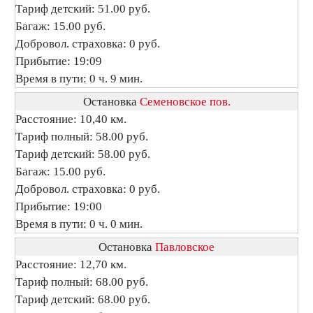
Тариф детский: 51.00 руб.
Багаж: 15.00 руб.
Добровол. страховка: 0 руб.
Прибытие: 19:09
Время в пути: 0 ч. 9 мин.
Остановка
Семеновское пов.
Расстояние: 10,40 км.
Тариф полный: 58.00 руб.
Тариф детский: 58.00 руб.
Багаж: 15.00 руб.
Добровол. страховка: 0 руб.
Прибытие: 19:00
Время в пути: 0 ч. 0 мин.
Остановка
Павловское
Расстояние: 12,70 км.
Тариф полный: 68.00 руб.
Тариф детский: 68.00 руб.