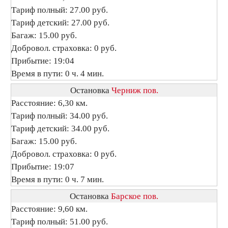
Тариф полный: 27.00 руб.
Тариф детский: 27.00 руб.
Багаж: 15.00 руб.
Добровол. страховка: 0 руб.
Прибытие: 19:04
Время в пути: 0 ч. 4 мин.
Остановка
Черниж пов.
Расстояние: 6,30 км.
Тариф полный: 34.00 руб.
Тариф детский: 34.00 руб.
Багаж: 15.00 руб.
Добровол. страховка: 0 руб.
Прибытие: 19:07
Время в пути: 0 ч. 7 мин.
Остановка
Барское пов.
Расстояние: 9,60 км.
Тариф полный: 51.00 руб.