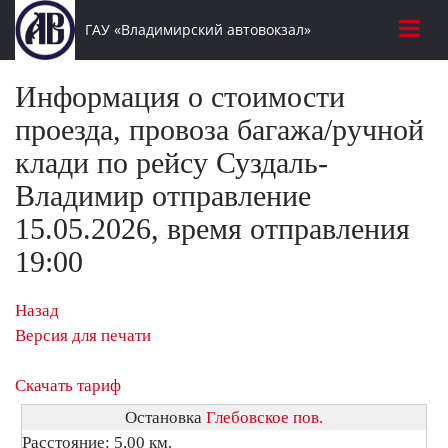
ГАУ «Владимирский автовокзал»
Информация о стоимости
проезда, провоза багажа/ручной
клади по рейсу Суздаль-
Владимир отправление
15.05.2026, время отправления
19:00
Назад
Версия для печати
Скачать тариф
Остановка
Глебовское пов.
Расстояние: 5,00 км.