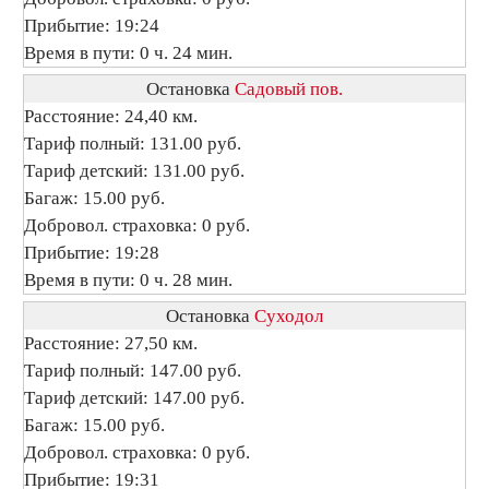
Прибытие: 19:24
Время в пути: 0 ч. 24 мин.
Остановка
Садовый пов.
Расстояние: 24,40 км.
Тариф полный: 131.00 руб.
Тариф детский: 131.00 руб.
Багаж: 15.00 руб.
Добровол. страховка: 0 руб.
Прибытие: 19:28
Время в пути: 0 ч. 28 мин.
Остановка
Суходол
Расстояние: 27,50 км.
Тариф полный: 147.00 руб.
Тариф детский: 147.00 руб.
Багаж: 15.00 руб.
Добровол. страховка: 0 руб.
Прибытие: 19:31