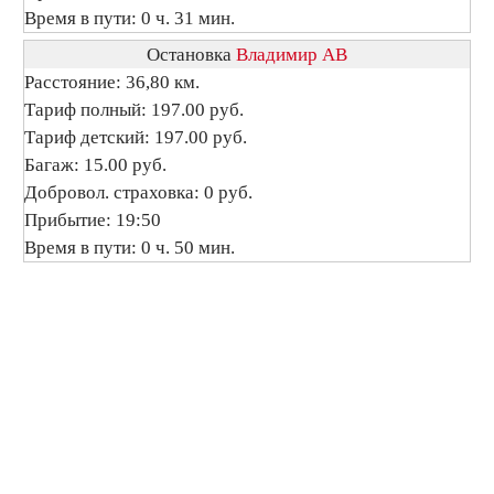
Время в пути: 0 ч. 31 мин.
Остановка
Владимир АВ
Расстояние: 36,80 км.
Тариф полный: 197.00 руб.
Тариф детский: 197.00 руб.
Багаж: 15.00 руб.
Добровол. страховка: 0 руб.
Прибытие: 19:50
Время в пути: 0 ч. 50 мин.