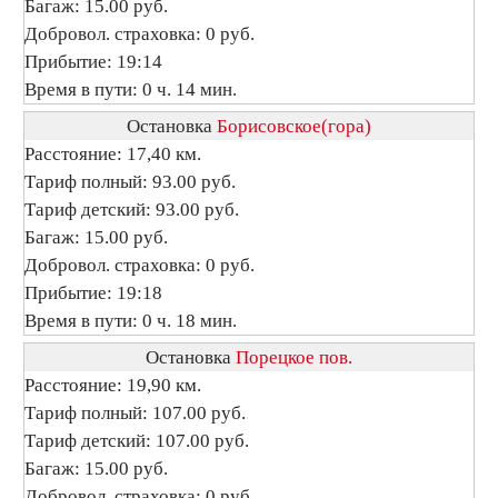
Багаж: 15.00 руб.
Добровол. страховка: 0 руб.
Прибытие: 19:14
Время в пути: 0 ч. 14 мин.
Остановка
Борисовское(гора)
Расстояние: 17,40 км.
Тариф полный: 93.00 руб.
Тариф детский: 93.00 руб.
Багаж: 15.00 руб.
Добровол. страховка: 0 руб.
Прибытие: 19:18
Время в пути: 0 ч. 18 мин.
Остановка
Порецкое пов.
Расстояние: 19,90 км.
Тариф полный: 107.00 руб.
Тариф детский: 107.00 руб.
Багаж: 15.00 руб.
Добровол. страховка: 0 руб.