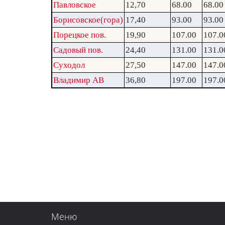
Павловское
12,70
68.00
68.00
Борисовское(гора)
17,40
93.00
93.00
Порецкое пов.
19,90
107.00
107.0
Садовый пов.
24,40
131.00
131.0
Суходол
27,50
147.00
147.0
Владимир АВ
36,80
197.00
197.0
Меню