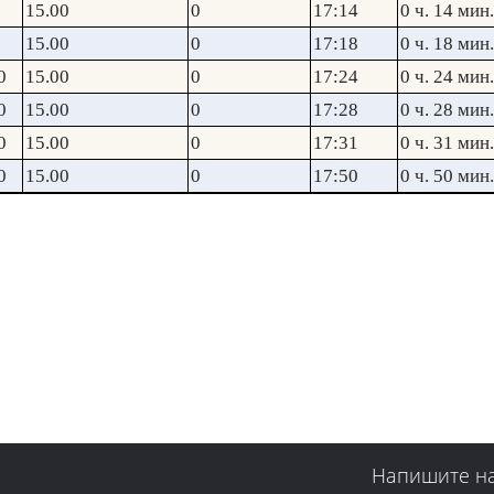
15.00
0
17:14
0 ч. 14 мин.
15.00
0
17:18
0 ч. 18 мин.
0
15.00
0
17:24
0 ч. 24 мин.
0
15.00
0
17:28
0 ч. 28 мин.
0
15.00
0
17:31
0 ч. 31 мин.
0
15.00
0
17:50
0 ч. 50 мин.
Напишите н