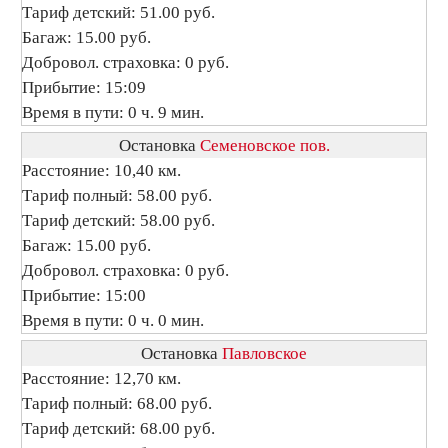
Тариф детский: 51.00 руб.
Багаж: 15.00 руб.
Добровол. страховка: 0 руб.
Прибытие: 15:09
Время в пути: 0 ч. 9 мин.
Остановка
Семеновское пов.
Расстояние: 10,40 км.
Тариф полный: 58.00 руб.
Тариф детский: 58.00 руб.
Багаж: 15.00 руб.
Добровол. страховка: 0 руб.
Прибытие: 15:00
Время в пути: 0 ч. 0 мин.
Остановка
Павловское
Расстояние: 12,70 км.
Тариф полный: 68.00 руб.
Тариф детский: 68.00 руб.