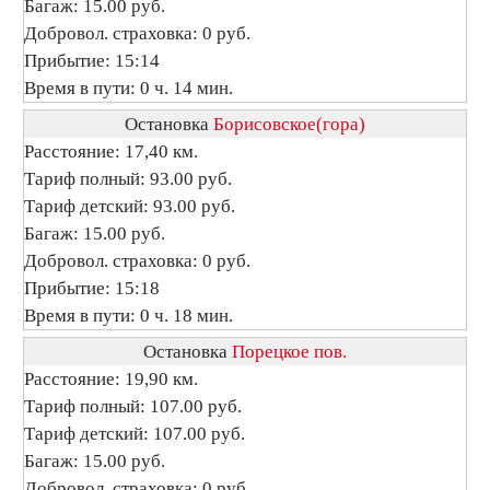
Багаж: 15.00 руб.
Добровол. страховка: 0 руб.
Прибытие: 15:14
Время в пути: 0 ч. 14 мин.
Остановка
Борисовское(гора)
Расстояние: 17,40 км.
Тариф полный: 93.00 руб.
Тариф детский: 93.00 руб.
Багаж: 15.00 руб.
Добровол. страховка: 0 руб.
Прибытие: 15:18
Время в пути: 0 ч. 18 мин.
Остановка
Порецкое пов.
Расстояние: 19,90 км.
Тариф полный: 107.00 руб.
Тариф детский: 107.00 руб.
Багаж: 15.00 руб.
Добровол. страховка: 0 руб.