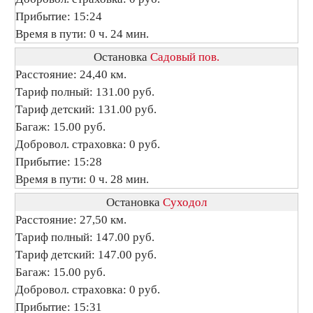
Прибытие: 15:24
Время в пути: 0 ч. 24 мин.
Остановка
Садовый пов.
Расстояние: 24,40 км.
Тариф полный: 131.00 руб.
Тариф детский: 131.00 руб.
Багаж: 15.00 руб.
Добровол. страховка: 0 руб.
Прибытие: 15:28
Время в пути: 0 ч. 28 мин.
Остановка
Суходол
Расстояние: 27,50 км.
Тариф полный: 147.00 руб.
Тариф детский: 147.00 руб.
Багаж: 15.00 руб.
Добровол. страховка: 0 руб.
Прибытие: 15:31