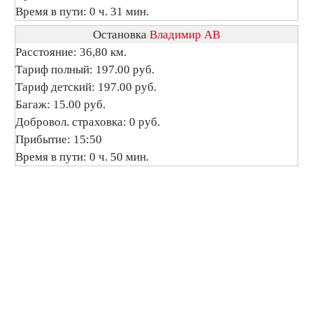
Время в пути: 0 ч. 31 мин.
Остановка
Владимир АВ
Расстояние: 36,80 км.
Тариф полный: 197.00 руб.
Тариф детский: 197.00 руб.
Багаж: 15.00 руб.
Добровол. страховка: 0 руб.
Прибытие: 15:50
Время в пути: 0 ч. 50 мин.