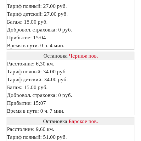
Тариф полный: 27.00 руб.
Тариф детский: 27.00 руб.
Багаж: 15.00 руб.
Добровол. страховка: 0 руб.
Прибытие: 15:04
Время в пути: 0 ч. 4 мин.
Остановка
Черниж пов.
Расстояние: 6,30 км.
Тариф полный: 34.00 руб.
Тариф детский: 34.00 руб.
Багаж: 15.00 руб.
Добровол. страховка: 0 руб.
Прибытие: 15:07
Время в пути: 0 ч. 7 мин.
Остановка
Барское пов.
Расстояние: 9,60 км.
Тариф полный: 51.00 руб.