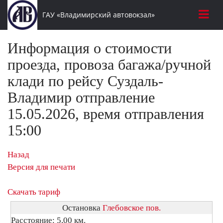
ГАУ «Владимирский автовокзал»
Информация о стоимости
проезда, провоза багажа/ручной
клади по рейсу Суздаль-
Владимир отправление
15.05.2026, время отправления
15:00
Назад
Версия для печати
Скачать тариф
Остановка
Глебовское пов.
Расстояние: 5,00 км.