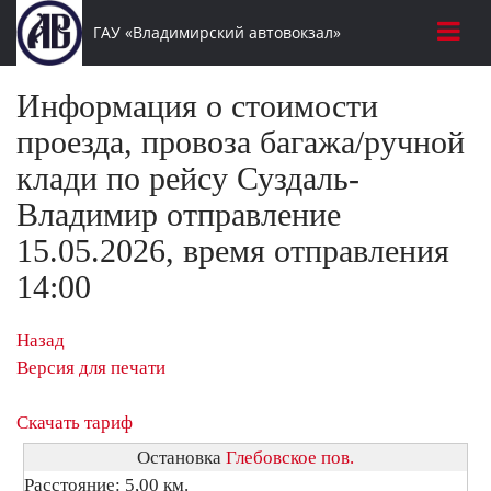
ГАУ «Владимирский автовокзал»
Информация о стоимости
проезда, провоза багажа/ручной
клади по рейсу Суздаль-
Владимир отправление
15.05.2026, время отправления
14:00
Назад
Версия для печати
Скачать тариф
Остановка
Глебовское пов.
Расстояние: 5,00 км.