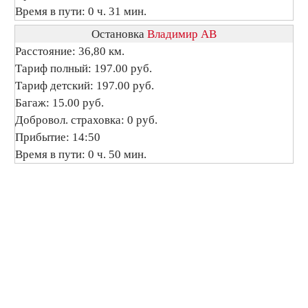
Время в пути: 0 ч. 31 мин.
Остановка
Владимир АВ
Расстояние: 36,80 км.
Тариф полный: 197.00 руб.
Тариф детский: 197.00 руб.
Багаж: 15.00 руб.
Добровол. страховка: 0 руб.
Прибытие: 14:50
Время в пути: 0 ч. 50 мин.