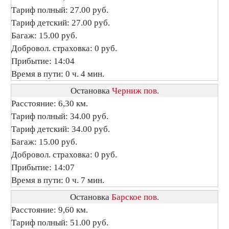
Тариф полный: 27.00 руб.
Тариф детский: 27.00 руб.
Багаж: 15.00 руб.
Добровол. страховка: 0 руб.
Прибытие: 14:04
Время в пути: 0 ч. 4 мин.
Остановка
Черниж пов.
Расстояние: 6,30 км.
Тариф полный: 34.00 руб.
Тариф детский: 34.00 руб.
Багаж: 15.00 руб.
Добровол. страховка: 0 руб.
Прибытие: 14:07
Время в пути: 0 ч. 7 мин.
Остановка
Барское пов.
Расстояние: 9,60 км.
Тариф полный: 51.00 руб.