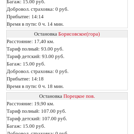
Багаж: 15.00 руб.
Добровол. страховка: 0 руб.
Прибытие: 14:14
Время в пути: 0 ч. 14 мин.
Остановка
Борисовское(гора)
Расстояние: 17,40 км.
Тариф полный: 93.00 руб.
Тариф детский: 93.00 руб.
Багаж: 15.00 руб.
Добровол. страховка: 0 руб.
Прибытие: 14:18
Время в пути: 0 ч. 18 мин.
Остановка
Порецкое пов.
Расстояние: 19,90 км.
Тариф полный: 107.00 руб.
Тариф детский: 107.00 руб.
Багаж: 15.00 руб.
Добровол. страховка: 0 руб.