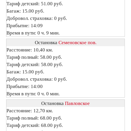
Тариф детский: 51.00 руб.
Багаж: 15.00 руб.
Добровол. страховка: 0 руб.
Прибытие: 14:09
Время в пути: 0 ч. 9 мин.
Остановка
Семеновское пов.
Расстояние: 10,40 км.
Тариф полный: 58.00 руб.
Тариф детский: 58.00 руб.
Багаж: 15.00 руб.
Добровол. страховка: 0 руб.
Прибытие: 14:00
Время в пути: 0 ч. 0 мин.
Остановка
Павловское
Расстояние: 12,70 км.
Тариф полный: 68.00 руб.
Тариф детский: 68.00 руб.