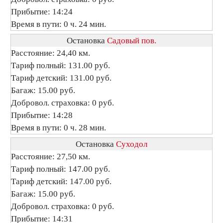
Прибытие: 14:24
Время в пути: 0 ч. 24 мин.
Остановка
Садовый пов.
Расстояние: 24,40 км.
Тариф полный: 131.00 руб.
Тариф детский: 131.00 руб.
Багаж: 15.00 руб.
Добровол. страховка: 0 руб.
Прибытие: 14:28
Время в пути: 0 ч. 28 мин.
Остановка
Суходол
Расстояние: 27,50 км.
Тариф полный: 147.00 руб.
Тариф детский: 147.00 руб.
Багаж: 15.00 руб.
Добровол. страховка: 0 руб.
Прибытие: 14:31