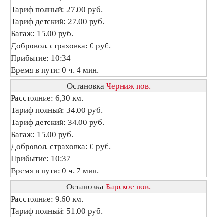
Тариф полный: 27.00 руб.
Тариф детский: 27.00 руб.
Багаж: 15.00 руб.
Добровол. страховка: 0 руб.
Прибытие: 10:34
Время в пути: 0 ч. 4 мин.
Остановка
Черниж пов.
Расстояние: 6,30 км.
Тариф полный: 34.00 руб.
Тариф детский: 34.00 руб.
Багаж: 15.00 руб.
Добровол. страховка: 0 руб.
Прибытие: 10:37
Время в пути: 0 ч. 7 мин.
Остановка
Барское пов.
Расстояние: 9,60 км.
Тариф полный: 51.00 руб.