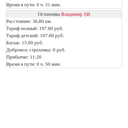
Время в пути: 0 ч. 31 мин.
Остановка
Владимир АВ
Расстояние: 36,80 км.
Тариф полный: 197.00 руб.
Тариф детский: 197.00 руб.
Багаж: 15.00 руб.
Добровол. страховка: 0 руб.
Прибытие: 11:20
Время в пути: 0 ч. 50 мин.