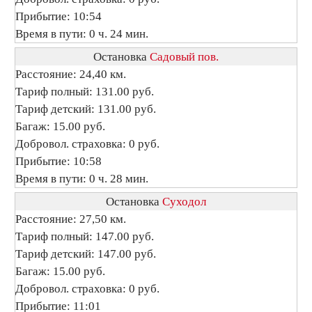
Прибытие: 10:54
Время в пути: 0 ч. 24 мин.
Остановка
Садовый пов.
Расстояние: 24,40 км.
Тариф полный: 131.00 руб.
Тариф детский: 131.00 руб.
Багаж: 15.00 руб.
Добровол. страховка: 0 руб.
Прибытие: 10:58
Время в пути: 0 ч. 28 мин.
Остановка
Суходол
Расстояние: 27,50 км.
Тариф полный: 147.00 руб.
Тариф детский: 147.00 руб.
Багаж: 15.00 руб.
Добровол. страховка: 0 руб.
Прибытие: 11:01