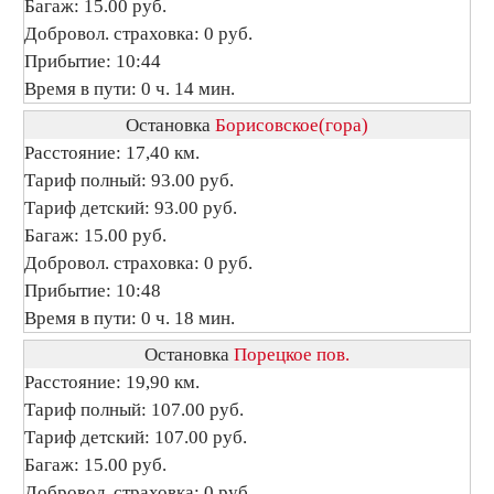
Багаж: 15.00 руб.
Добровол. страховка: 0 руб.
Прибытие: 10:44
Время в пути: 0 ч. 14 мин.
Остановка
Борисовское(гора)
Расстояние: 17,40 км.
Тариф полный: 93.00 руб.
Тариф детский: 93.00 руб.
Багаж: 15.00 руб.
Добровол. страховка: 0 руб.
Прибытие: 10:48
Время в пути: 0 ч. 18 мин.
Остановка
Порецкое пов.
Расстояние: 19,90 км.
Тариф полный: 107.00 руб.
Тариф детский: 107.00 руб.
Багаж: 15.00 руб.
Добровол. страховка: 0 руб.