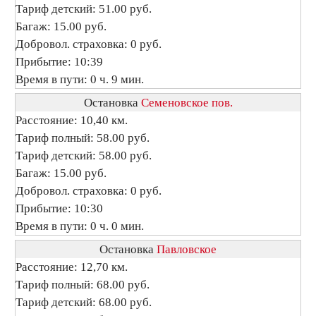
Тариф детский: 51.00 руб.
Багаж: 15.00 руб.
Добровол. страховка: 0 руб.
Прибытие: 10:39
Время в пути: 0 ч. 9 мин.
Остановка
Семеновское пов.
Расстояние: 10,40 км.
Тариф полный: 58.00 руб.
Тариф детский: 58.00 руб.
Багаж: 15.00 руб.
Добровол. страховка: 0 руб.
Прибытие: 10:30
Время в пути: 0 ч. 0 мин.
Остановка
Павловское
Расстояние: 12,70 км.
Тариф полный: 68.00 руб.
Тариф детский: 68.00 руб.