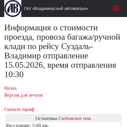
ГАУ «Владимирский автовокзал»
Информация о стоимости
проезда, провоза багажа/ручной
клади по рейсу Суздаль-
Владимир отправление
15.05.2026, время отправления
10:30
Назад
Версия для печати
Скачать тариф
Остановка
Глебовское пов.
Расстояние: 5,00 км.